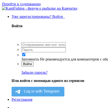
Перейти к содержанию
Уже зарегистрированы? Войти
Войти
Запомнить
Не рекомендуется для компьютеров с о
Войти
Забыли пароль?
Или войти с помощью одного из сервисов
Регистрация