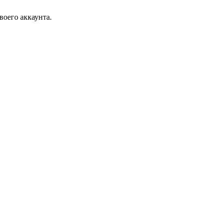
воего аккаунта.