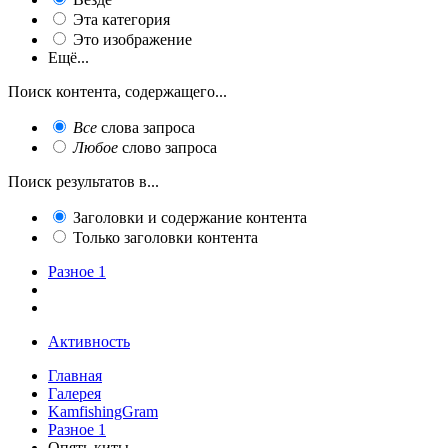
Эта категория
Это изображение
Ещё...
Поиск контента, содержащего...
Все
слова запроса
Любое
слово запроса
Поиск результатов в...
Заголовки и содержание контента
Только заголовки контента
Разное 1
Активность
Главная
Галерея
KamfishingGram
Разное 1
Опять киты