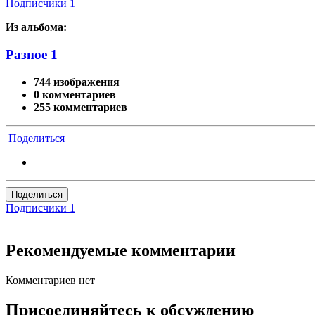
Подписчики
1
Из альбома:
Разное 1
744 изображения
0 комментариев
255 комментариев
Поделиться
Поделиться
Подписчики
1
Рекомендуемые комментарии
Комментариев нет
Присоединяйтесь к обсуждению