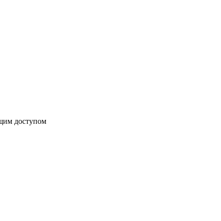
бщим доступом