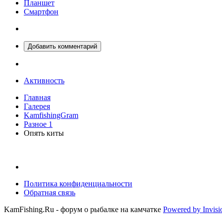
Планшет
Смартфон
Добавить комментарий
Активность
Главная
Галерея
KamfishingGram
Разное 1
Опять киты
Политика конфиденциальности
Обратная связь
KamFishing.Ru - форум о рыбалке на камчатке
Powered by Invis