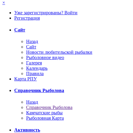
×
Уже зарегистрированы? Войти
Регистрация
Сайт
Назад
Сайт
Новости любительской рыбалки
Рыболовное видео
Галерея
Календарь
Правила
Карта РПУ
Справочник Рыболова
Назад
Справочник Рыболова
Камчатские рыбы
Рыболовная Карта
Активность