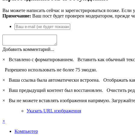
Вы можете написать сейчас и зарегистрироваться позже. Если у
Примечание:
Ваш пост будет проверен модератором, прежде ч
Добавить комментарий...
×
Вставлено с форматированием.
Вставить как обычный текс
Разрешено использовать не более 75 эмодзи.
×
Ваша ссылка была автоматически встроена.
Отображать ка
×
Ваш предыдущий контент был восстановлен.
Очистить ред
×
Вы не можете вставлять изображения напрямую. Загружайте 
Указать URL изображения
×
Компьютер