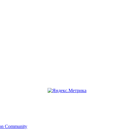
ion Community