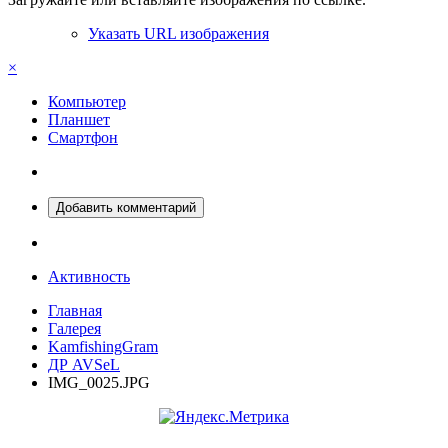
Указать URL изображения
×
Компьютер
Планшет
Смартфон
Добавить комментарий
Активность
Главная
Галерея
KamfishingGram
ДР AVSeL
IMG_0025.JPG