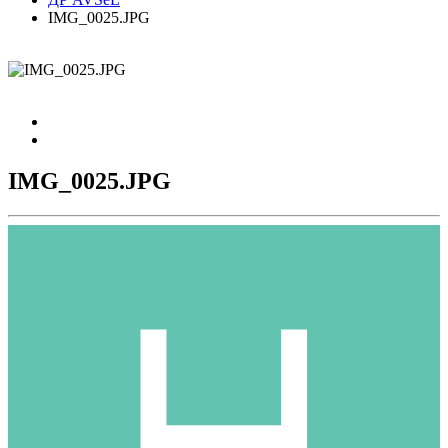
IMG_0025.JPG
IMG_0025.JPG