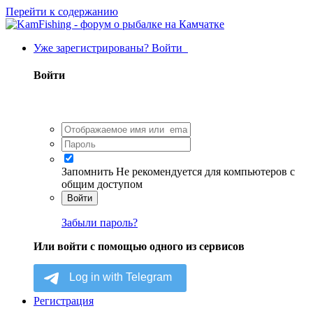
Перейти к содержанию
Уже зарегистрированы? Войти
Войти
Запомнить
Не рекомендуется для компьютеров с
общим доступом
Войти
Забыли пароль?
Или войти с помощью одного из сервисов
Регистрация