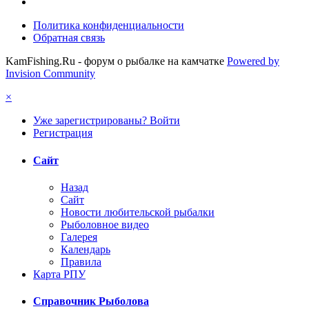
Политика конфиденциальности
Обратная связь
KamFishing.Ru - форум о рыбалке на камчатке
Powered by
Invision Community
×
Уже зарегистрированы? Войти
Регистрация
Сайт
Назад
Сайт
Новости любительской рыбалки
Рыболовное видео
Галерея
Календарь
Правила
Карта РПУ
Справочник Рыболова