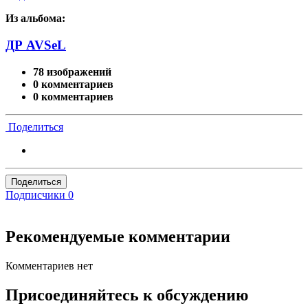
Из альбома:
ДР AVSeL
78 изображений
0 комментариев
0 комментариев
Поделиться
Поделиться
Подписчики
0
Рекомендуемые комментарии
Комментариев нет
Присоединяйтесь к обсуждению