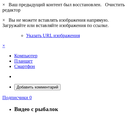
×
Ваш предыдущий контент был восстановлен.
Очистить
редактор
×
Вы не можете вставлять изображения напрямую.
Загружайте или вставляйте изображения по ссылке.
Указать URL изображения
×
Компьютер
Планшет
Смартфон
Добавить комментарий
Подписчики
0
Видео с рыбалок