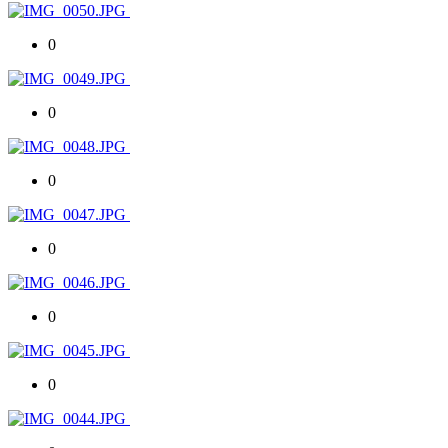
0
0
0
0
0
0