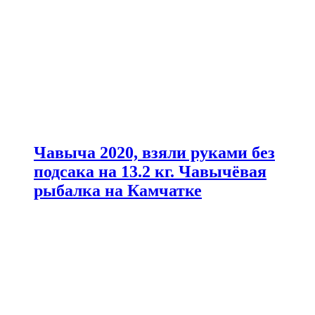
Чавыча 2020, взяли руками без
подсака на 13.2 кг. Чавычёвая
рыбалка на Камчатке