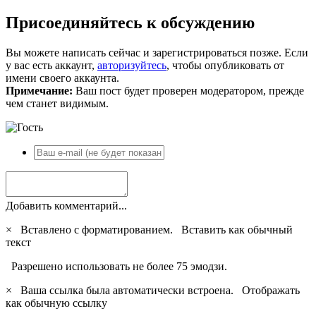
Присоединяйтесь к обсуждению
Вы можете написать сейчас и зарегистрироваться позже. Если
у вас есть аккаунт,
авторизуйтесь
, чтобы опубликовать от
имени своего аккаунта.
Примечание:
Ваш пост будет проверен модератором, прежде
чем станет видимым.
Добавить комментарий...
×
Вставлено с форматированием.
Вставить как обычный
текст
Разрешено использовать не более 75 эмодзи.
×
Ваша ссылка была автоматически встроена.
Отображать
как обычную ссылку