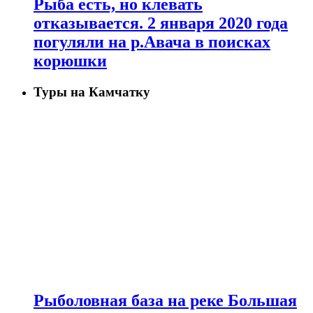
Рыба есть, но клевать
отказывается. 2 января 2020 года
погуляли на р.Авача в поисках
корюшки
Туры на Камчатку
Рыболовная база на реке Большая