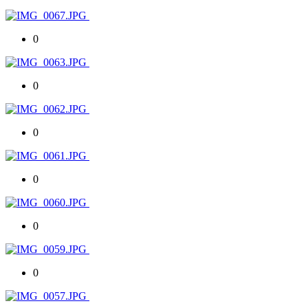
0
0
0
0
0
0