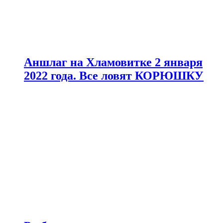
Аншлаг на Хламовитке 2 января
2022 года. Все ловят КОРЮШКУ