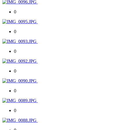
0
0
0
0
0
0