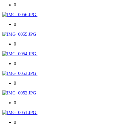
0
0
0
0
0
0
0