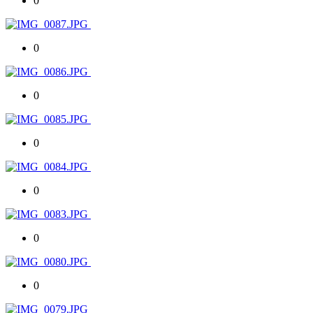
0
0
0
0
0
0
0