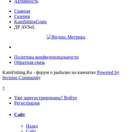
Активность
Главная
Галерея
KamfishingGram
ДР AVSeL
Политика конфиденциальности
Обратная связь
KamFishing.Ru - форум о рыбалке на камчатке
Powered by
Invision Community
×
Уже зарегистрированы? Войти
Регистрация
Сайт
Назад
Сайт