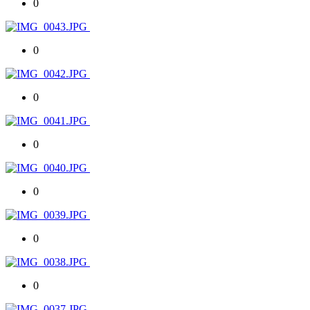
0
0
0
0
0
0
0