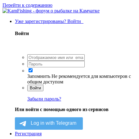
Перейти к содержанию
Уже зарегистрированы? Войти
Войти
Запомнить
Не рекомендуется для компьютеров с
общим доступом
Войти
Забыли пароль?
Или войти с помощью одного из сервисов
Регистрация