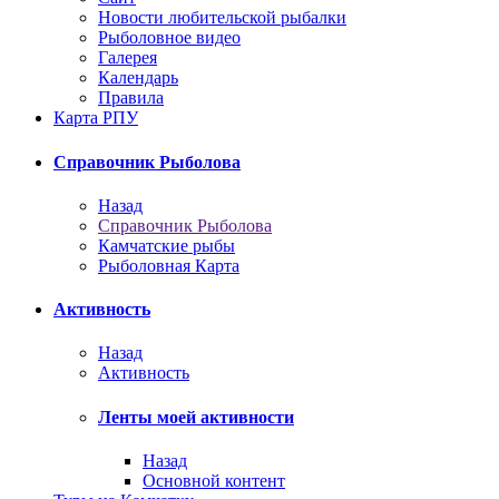
Новости любительской рыбалки
Рыболовное видео
Галерея
Календарь
Правила
Карта РПУ
Справочник Рыболова
Назад
Справочник Рыболова
Камчатские рыбы
Рыболовная Карта
Активность
Назад
Активность
Ленты моей активности
Назад
Основной контент