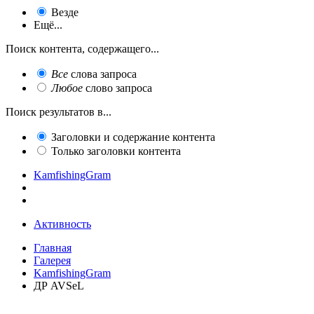
Везде
Ещё...
Поиск контента, содержащего...
Все
слова запроса
Любое
слово запроса
Поиск результатов в...
Заголовки и содержание контента
Только заголовки контента
KamfishingGram
Активность
Главная
Галерея
KamfishingGram
ДР AVSeL