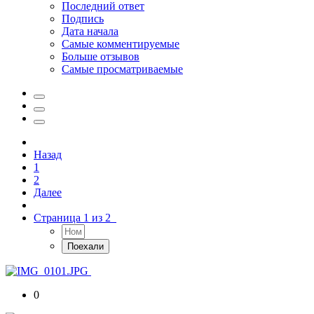
Последний ответ
Подпись
Дата начала
Самые комментируемые
Больше отзывов
Самые просматриваемые
Назад
1
2
Далее
Страница 1 из 2
0