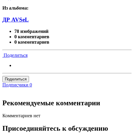
Из альбома:
ДР AVSeL
78 изображений
0 комментариев
0 комментариев
Поделиться
Поделиться
Подписчики
0
Рекомендуемые комментарии
Комментариев нет
Присоединяйтесь к обсуждению