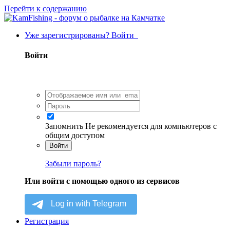
Перейти к содержанию
Уже зарегистрированы? Войти
Войти
Запомнить
Не рекомендуется для компьютеров с
общим доступом
Войти
Забыли пароль?
Или войти с помощью одного из сервисов
Регистрация