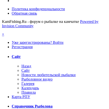
Политика конфиденциальности
Обратная связь
KamFishing.Ru - форум о рыбалке на камчатке
Powered by
Invision Community
×
Уже зарегистрированы? Войти
Регистрация
Сайт
Назад
Сайт
Новости любительской рыбалки
Рыболовное видео
Галерея
Календарь
Правила
Карта РПУ
Справочник Рыболова