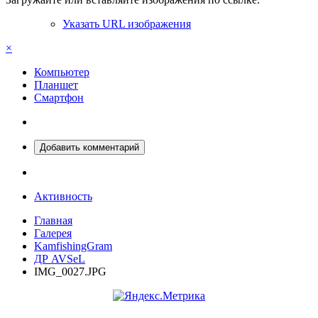
Указать URL изображения
×
Компьютер
Планшет
Смартфон
Добавить комментарий
Активность
Главная
Галерея
KamfishingGram
ДР AVSeL
IMG_0027.JPG