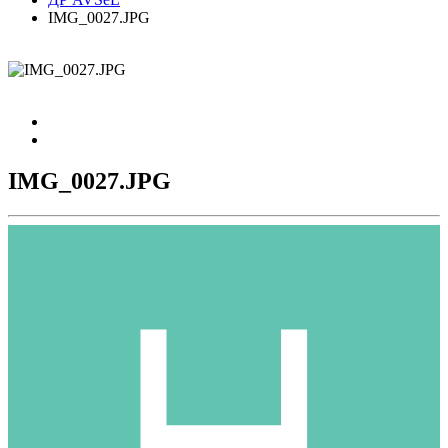
IMG_0027.JPG
IMG_0027.JPG