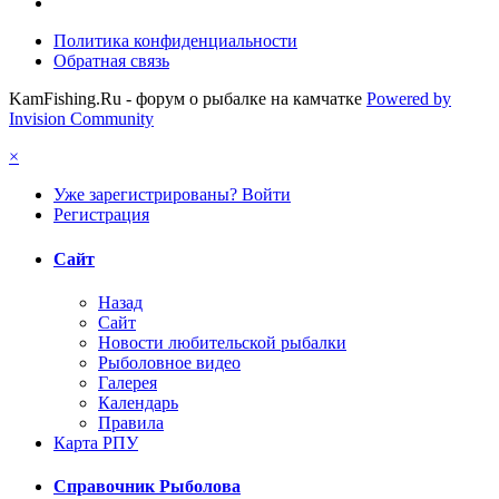
Политика конфиденциальности
Обратная связь
KamFishing.Ru - форум о рыбалке на камчатке
Powered by
Invision Community
×
Уже зарегистрированы? Войти
Регистрация
Сайт
Назад
Сайт
Новости любительской рыбалки
Рыболовное видео
Галерея
Календарь
Правила
Карта РПУ
Справочник Рыболова