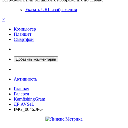
Указать URL изображения
×
Компьютер
Планшет
Смартфон
Добавить комментарий
Активность
Главная
Галерея
KamfishingGram
ДР AVSeL
IMG_0046.JPG