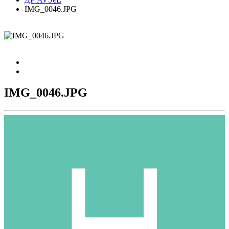
IMG_0046.JPG
IMG_0046.JPG