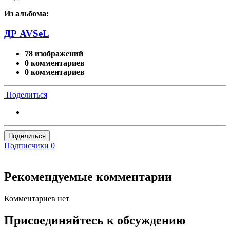
Из альбома:
ДР AVSeL
78 изображений
0 комментариев
0 комментариев
Поделиться
Поделиться
Подписчики
0
Рекомендуемые комментарии
Комментариев нет
Присоединяйтесь к обсуждению