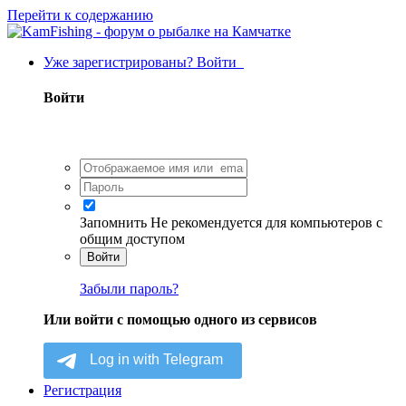
Перейти к содержанию
Уже зарегистрированы? Войти
Войти
Запомнить
Не рекомендуется для компьютеров с
общим доступом
Войти
Забыли пароль?
Или войти с помощью одного из сервисов
Регистрация