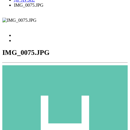
IMG_0075.JPG
IMG_0075.JPG