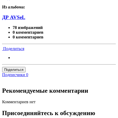
Из альбома:
ДР AVSeL
78 изображений
0 комментариев
0 комментариев
Поделиться
Поделиться
Подписчики
0
Рекомендуемые комментарии
Комментариев нет
Присоединяйтесь к обсуждению