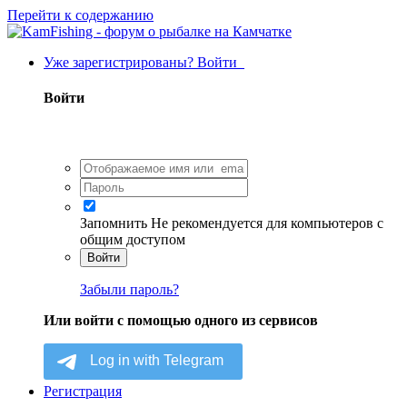
Перейти к содержанию
Уже зарегистрированы? Войти
Войти
Запомнить
Не рекомендуется для компьютеров с
общим доступом
Войти
Забыли пароль?
Или войти с помощью одного из сервисов
Регистрация