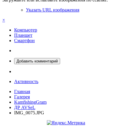
Указать URL изображения
×
Компьютер
Планшет
Смартфон
Добавить комментарий
Активность
Главная
Галерея
KamfishingGram
ДР AVSeL
IMG_0075.JPG