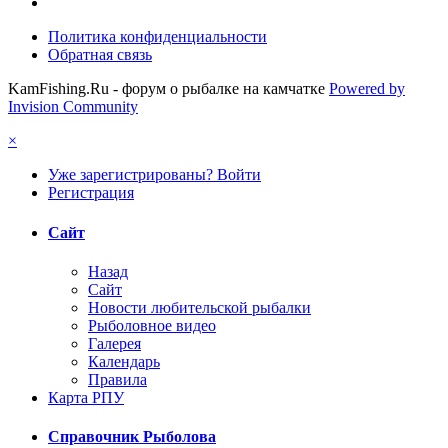
Политика конфиденциальности
Обратная связь
KamFishing.Ru - форум о рыбалке на камчатке
Powered by
Invision Community
×
Уже зарегистрированы? Войти
Регистрация
Сайт
Назад
Сайт
Новости любительской рыбалки
Рыболовное видео
Галерея
Календарь
Правила
Карта РПУ
Справочник Рыболова