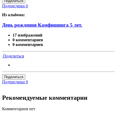
Поделиться
Подписчики
0
Из альбома:
День рождения Камфишинга 5 лет.
17 изображений
0 комментариев
0 комментариев
Поделиться
Поделиться
Подписчики
0
Рекомендуемые комментарии
Комментариев нет