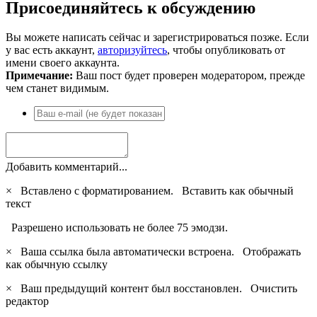
Присоединяйтесь к обсуждению
Вы можете написать сейчас и зарегистрироваться позже. Если
у вас есть аккаунт,
авторизуйтесь
, чтобы опубликовать от
имени своего аккаунта.
Примечание:
Ваш пост будет проверен модератором, прежде
чем станет видимым.
Добавить комментарий...
×
Вставлено с форматированием.
Вставить как обычный
текст
Разрешено использовать не более 75 эмодзи.
×
Ваша ссылка была автоматически встроена.
Отображать
как обычную ссылку
×
Ваш предыдущий контент был восстановлен.
Очистить
редактор