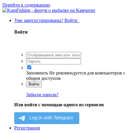
Перейти к содержанию
Уже зарегистрированы? Войти
Войти
Запомнить
Не рекомендуется для компьютеров с
общим доступом
Войти
Забыли пароль?
Или войти с помощью одного из сервисов
Регистрация