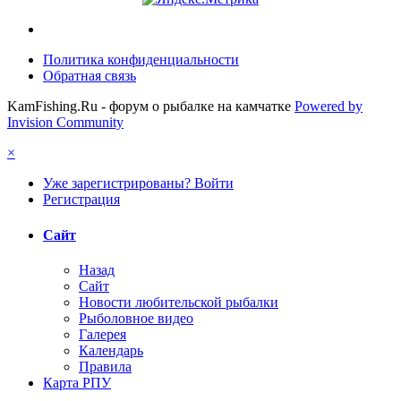
Политика конфиденциальности
Обратная связь
KamFishing.Ru - форум о рыбалке на камчатке
Powered by
Invision Community
×
Уже зарегистрированы? Войти
Регистрация
Сайт
Назад
Сайт
Новости любительской рыбалки
Рыболовное видео
Галерея
Календарь
Правила
Карта РПУ