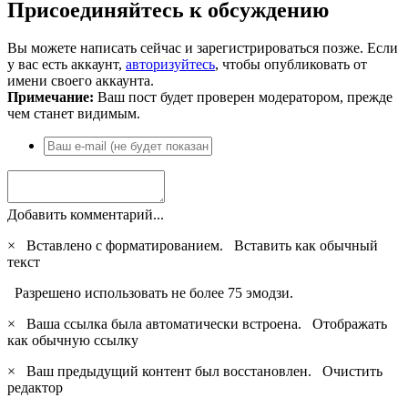
Присоединяйтесь к обсуждению
Вы можете написать сейчас и зарегистрироваться позже. Если
у вас есть аккаунт,
авторизуйтесь
, чтобы опубликовать от
имени своего аккаунта.
Примечание:
Ваш пост будет проверен модератором, прежде
чем станет видимым.
Добавить комментарий...
×
Вставлено с форматированием.
Вставить как обычный
текст
Разрешено использовать не более 75 эмодзи.
×
Ваша ссылка была автоматически встроена.
Отображать
как обычную ссылку
×
Ваш предыдущий контент был восстановлен.
Очистить
редактор