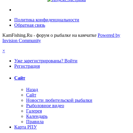
Политика конфиденциальности
Обратная связь
KamFishing.Ru - форум о рыбалке на камчатке
Powered by
Invision Community
×
Уже зарегистрированы? Войти
Регистрация
Сайт
Назад
Сайт
Новости любительской рыбалки
Рыболовное видео
Галерея
Календарь
Правила
Карта РПУ