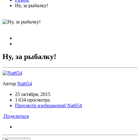
Ну, за рыбалку!
Ну, за рыбалку!
Автор
Nat654
25 октября, 2015
1 634 просмотра
Просмотр изображений Nat654
Поделиться