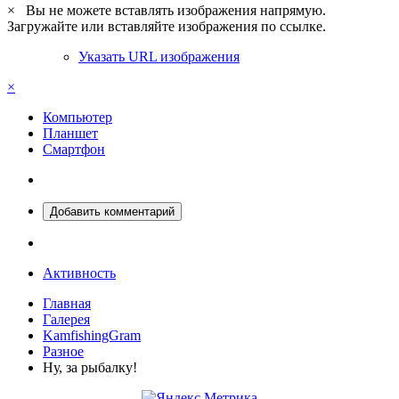
×
Вы не можете вставлять изображения напрямую.
Загружайте или вставляйте изображения по ссылке.
Указать URL изображения
×
Компьютер
Планшет
Смартфон
Добавить комментарий
Активность
Главная
Галерея
KamfishingGram
Разное
Ну, за рыбалку!