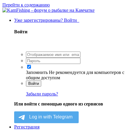
Перейти к содержанию
Уже зарегистрированы? Войти
Войти
Запомнить
Не рекомендуется для компьютеров с
общим доступом
Войти
Забыли пароль?
Или войти с помощью одного из сервисов
Регистрация