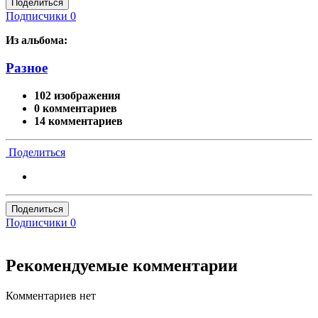
Поделиться
Подписчики
0
Из альбома:
Разное
102 изображения
0 комментариев
14 комментариев
Поделиться
Поделиться
Подписчики
0
Рекомендуемые комментарии
Комментариев нет