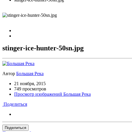
stinger-ice-hunter-50sn.jpg
Автор
Большая Река
21 ноября, 2015
749 просмотров
Просмотр изображений Большая Река
Поделиться
Поделиться