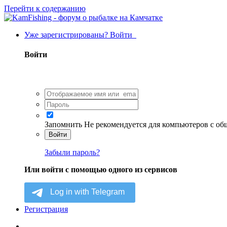
Перейти к содержанию
Уже зарегистрированы? Войти
Войти
Запомнить
Не рекомендуется для компьютеров с о
Войти
Забыли пароль?
Или войти с помощью одного из сервисов
Регистрация