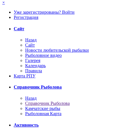
×
Уже зарегистрированы? Войти
Регистрация
Сайт
Назад
Сайт
Новости любительской рыбалки
Рыболовное видео
Галерея
Календарь
Правила
Карта РПУ
Справочник Рыболова
Назад
Справочник Рыболова
Камчатские рыбы
Рыболовная Карта
Активность