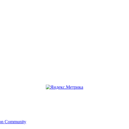
ion Community