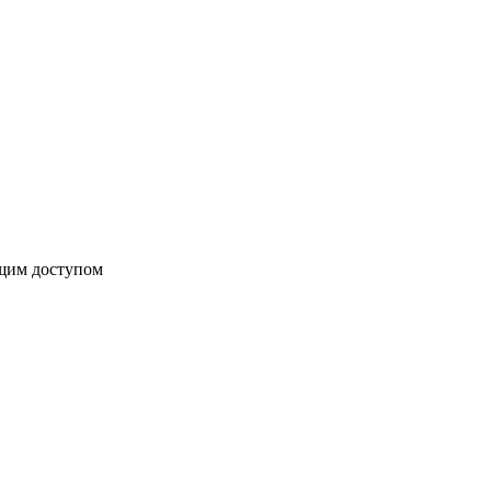
бщим доступом