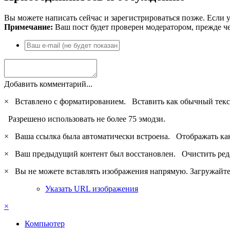
Вы можете написать сейчас и зарегистрироваться позже. Если у
Примечание:
Ваш пост будет проверен модератором, прежде ч
Добавить комментарий...
×
Вставлено с форматированием.
Вставить как обычный текс
Разрешено использовать не более 75 эмодзи.
×
Ваша ссылка была автоматически встроена.
Отображать ка
×
Ваш предыдущий контент был восстановлен.
Очистить ред
×
Вы не можете вставлять изображения напрямую. Загружайте 
Указать URL изображения
×
Компьютер