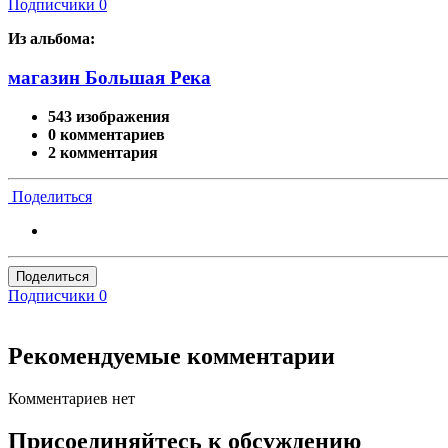
Подписчики
0
Из альбома:
магазин Большая Река
543 изображения
0 комментариев
2 комментария
Поделиться
Поделиться
Подписчики
0
Рекомендуемые комментарии
Комментариев нет
Присоединяйтесь к обсуждению