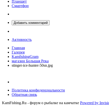
Планшет
Смартфон
Добавить комментарий
Активность
Главная
Галерея
KamfishingGram
магазин Большая Река
stinger-ice-hunter-50sn.jpg
Политика конфиденциальности
Обратная связь
KamFishing.Ru - форум о рыбалке на камчатке
Powered by Invis