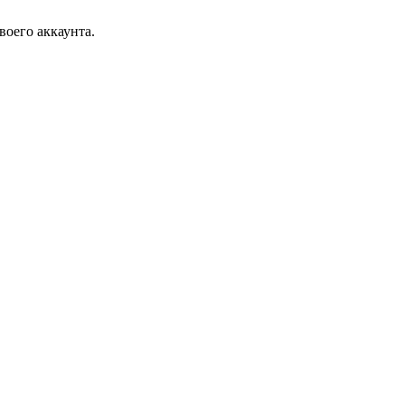
воего аккаунта.