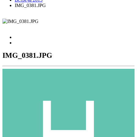
IMG_0381.JPG
IMG_0381.JPG