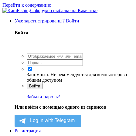
Перейти к содержанию
Уже зарегистрированы? Войти
Войти
Запомнить
Не рекомендуется для компьютеров с
общим доступом
Войти
Забыли пароль?
Или войти с помощью одного из сервисов
Регистрация