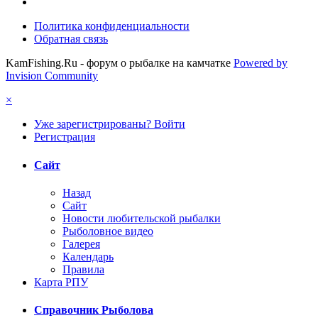
Политика конфиденциальности
Обратная связь
KamFishing.Ru - форум о рыбалке на камчатке
Powered by
Invision Community
×
Уже зарегистрированы? Войти
Регистрация
Сайт
Назад
Сайт
Новости любительской рыбалки
Рыболовное видео
Галерея
Календарь
Правила
Карта РПУ
Справочник Рыболова