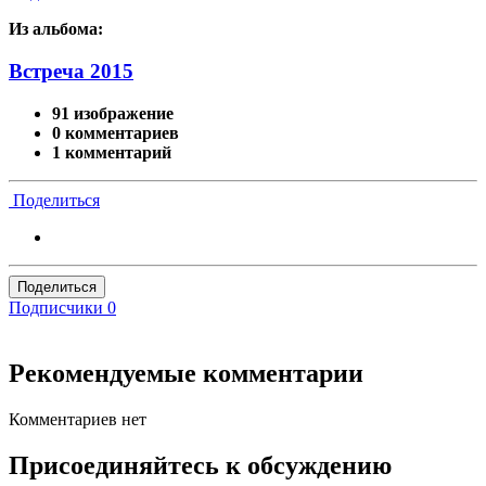
Из альбома:
Встреча 2015
91 изображение
0 комментариев
1 комментарий
Поделиться
Поделиться
Подписчики
0
Рекомендуемые комментарии
Комментариев нет
Присоединяйтесь к обсуждению