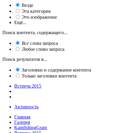
Везде
Эта категория
Это изображение
Ещё...
Поиск контента, содержащего...
Все
слова запроса
Любое
слово запроса
Поиск результатов в...
Заголовки и содержание контента
Только заголовки контента
Встреча 2015
Активность
Главная
Галерея
KamfishingGram
Встреча 2015