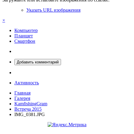
Указать URL изображения
×
Компьютер
Планшет
Смартфон
Добавить комментарий
Активность
Главная
Галерея
KamfishingGram
Встреча 2015
IMG_0381.JPG