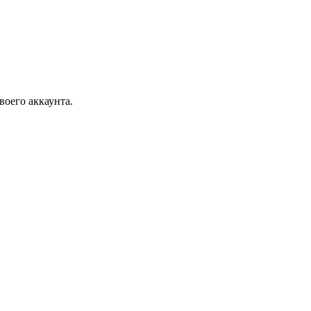
воего аккаунта.