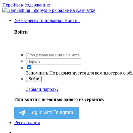
Перейти к содержанию
Уже зарегистрированы? Войти
Войти
Запомнить
Не рекомендуется для компьютеров с о
Войти
Забыли пароль?
Или войти с помощью одного из сервисов
Регистрация