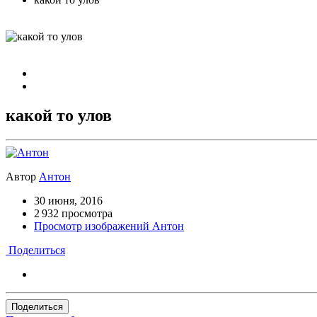
какой то улов
Автор
Антон
30 июня, 2016
2 932 просмотра
Просмотр изображений Антон
Поделиться
Поделиться