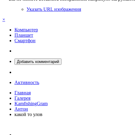
Указать URL изображения
×
Компьютер
Планшет
Смартфон
Добавить комментарий
Активность
Главная
Галерея
KamfishingGram
Антон
какой то улов