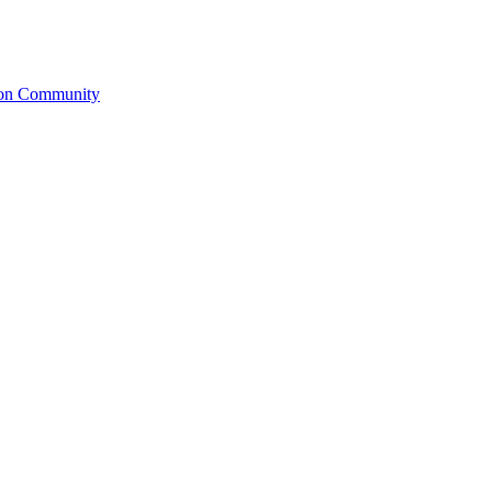
ion Community