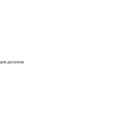
бщим доступом