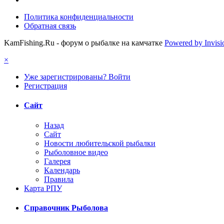
Политика конфиденциальности
Обратная связь
KamFishing.Ru - форум о рыбалке на камчатке
Powered by Invis
×
Уже зарегистрированы? Войти
Регистрация
Сайт
Назад
Сайт
Новости любительской рыбалки
Рыболовное видео
Галерея
Календарь
Правила
Карта РПУ
Справочник Рыболова