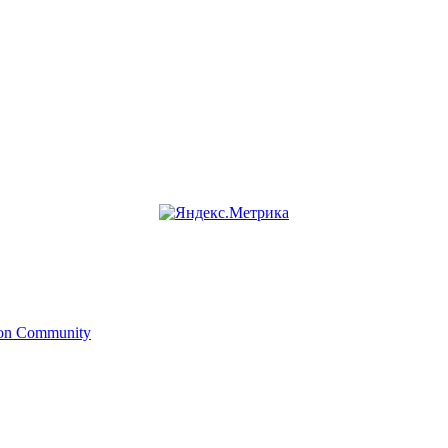
ion Community