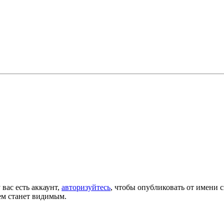
 вас есть аккаунт,
авторизуйтесь
, чтобы опубликовать от имени с
ем станет видимым.