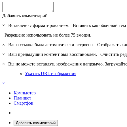
Добавить комментарий...
×
Вставлено с форматированием.
Вставить как обычный текс
Разрешено использовать не более 75 эмодзи.
×
Ваша ссылка была автоматически встроена.
Отображать ка
×
Ваш предыдущий контент был восстановлен.
Очистить ред
×
Вы не можете вставлять изображения напрямую. Загружайте 
Указать URL изображения
×
Компьютер
Планшет
Смартфон
Добавить комментарий