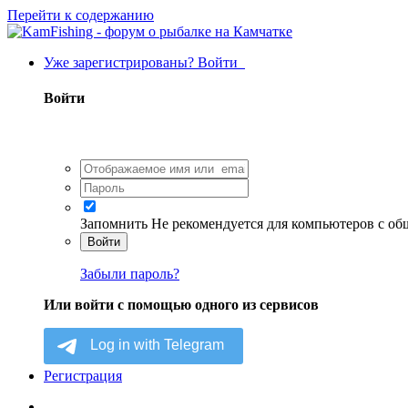
Перейти к содержанию
Уже зарегистрированы? Войти
Войти
Запомнить
Не рекомендуется для компьютеров с о
Войти
Забыли пароль?
Или войти с помощью одного из сервисов
Регистрация