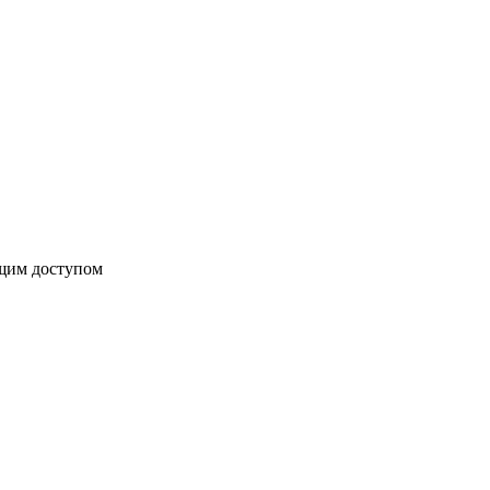
бщим доступом