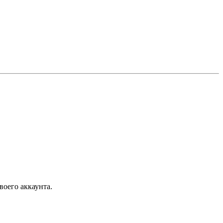
воего аккаунта.