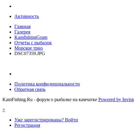
Активность
Главная
Галерея
KamfishingGram
Отчеты с рыбалок
Морское трио
DSC07359.JPG
Политика конфиденциальности
Обратная связь
KamFishing.Ru - форум о рыбалке на камчатке
Powered by Invis
×
Уже зарегистрированы? Войти
Регистрация