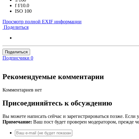
f
f/10.0
ISO
100
Просмотр полной EXIF информации
Поделиться
Поделиться
Подписчики
0
Рекомендуемые комментарии
Комментариев нет
Присоединяйтесь к обсуждению
Вы можете написать сейчас и зарегистрироваться позже. Если у
Примечание:
Ваш пост будет проверен модератором, прежде ч