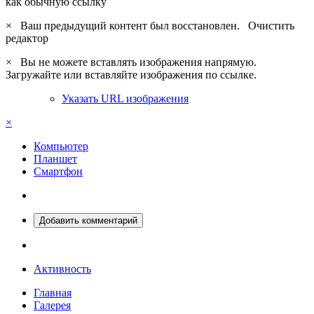
как обычную ссылку
×
Ваш предыдущий контент был восстановлен.
Очистить
редактор
×
Вы не можете вставлять изображения напрямую.
Загружайте или вставляйте изображения по ссылке.
Указать URL изображения
×
Компьютер
Планшет
Смартфон
Добавить комментарий
Активность
Главная
Галерея