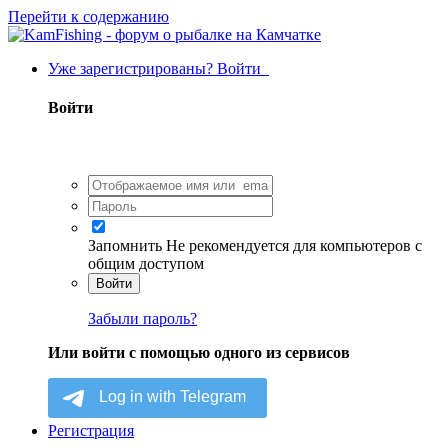
Перейти к содержанию
Уже зарегистрированы? Войти
Войти
Запомнить
Не рекомендуется для компьютеров с
общим доступом
Войти
Забыли пароль?
Или войти с помощью одного из сервисов
Регистрация