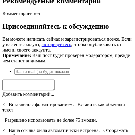
Рекомендуемые комментарии
Комментариев нет
Присоединяйтесь к обсуждению
Вы можете написать сейчас и зарегистрироваться позже. Если
у вас есть аккаунт,
авторизуйтесь
, чтобы опубликовать от
имени своего аккаунта.
Примечание:
Ваш пост будет проверен модератором, прежде
чем станет видимым.
Добавить комментарий...
×
Вставлено с форматированием.
Вставить как обычный
текст
Разрешено использовать не более 75 эмодзи.
×
Ваша ссылка была автоматически встроена.
Отображать