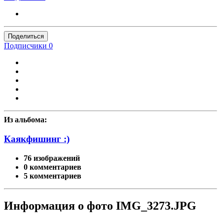
Поделиться
Подписчики
0
Из альбома:
Каякфишинг :)
76 изображений
0 комментариев
5 комментариев
Информация о фото IMG_3273.JPG