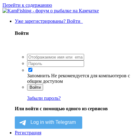
Перейти к содержанию
Уже зарегистрированы? Войти
Войти
Запомнить
Не рекомендуется для компьютеров с
общим доступом
Войти
Забыли пароль?
Или войти с помощью одного из сервисов
Регистрация