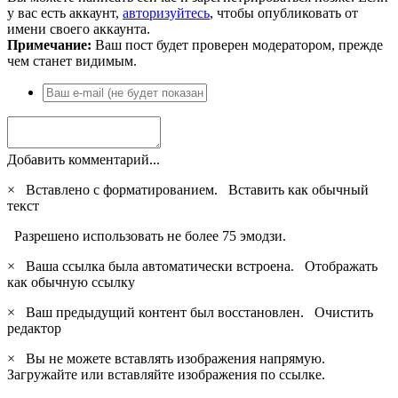
у вас есть аккаунт,
авторизуйтесь
, чтобы опубликовать от
имени своего аккаунта.
Примечание:
Ваш пост будет проверен модератором, прежде
чем станет видимым.
Добавить комментарий...
×
Вставлено с форматированием.
Вставить как обычный
текст
Разрешено использовать не более 75 эмодзи.
×
Ваша ссылка была автоматически встроена.
Отображать
как обычную ссылку
×
Ваш предыдущий контент был восстановлен.
Очистить
редактор
×
Вы не можете вставлять изображения напрямую.
Загружайте или вставляйте изображения по ссылке.