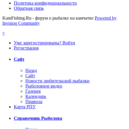
Политика конфиденциальности
Обратная связь
KamFishing.Ru - форум о рыбалке на камчатке
Powered by
Invision Community
×
Уже зарегистрированы? Войти
Регистрация
Сайт
Назад
Сайт
Новости любительской рыбалки
Рыболовное видео
Галерея
Календарь
Правила
Карта РПУ
Справочник Рыболова