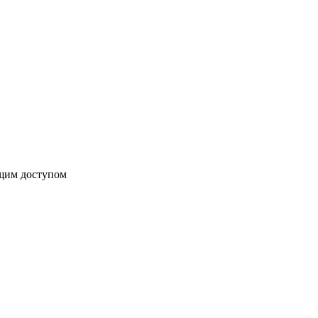
бщим доступом