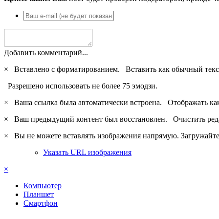
Добавить комментарий...
×
Вставлено с форматированием.
Вставить как обычный текс
Разрешено использовать не более 75 эмодзи.
×
Ваша ссылка была автоматически встроена.
Отображать ка
×
Ваш предыдущий контент был восстановлен.
Очистить ред
×
Вы не можете вставлять изображения напрямую. Загружайте 
Указать URL изображения
×
Компьютер
Планшет
Смартфон