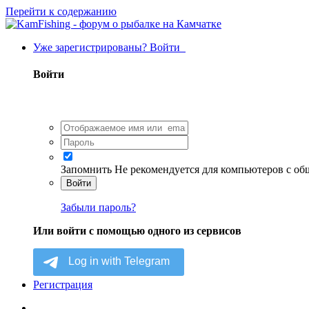
Перейти к содержанию
Уже зарегистрированы? Войти
Войти
Запомнить
Не рекомендуется для компьютеров с о
Войти
Забыли пароль?
Или войти с помощью одного из сервисов
Регистрация