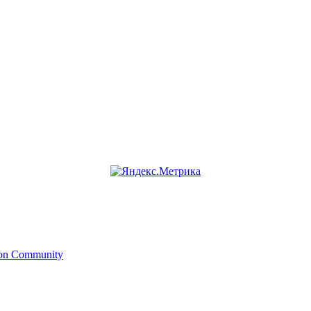
ion Community