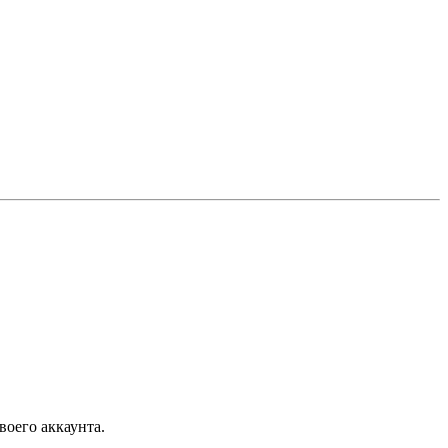
воего аккаунта.