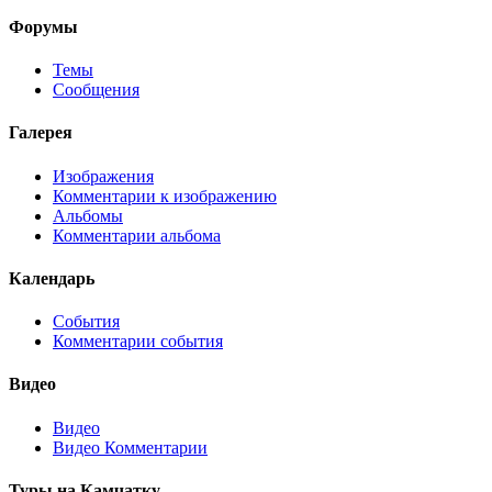
Форумы
Темы
Сообщения
Галерея
Изображения
Комментарии к изображению
Альбомы
Комментарии альбома
Календарь
События
Комментарии события
Видео
Видео
Видео Комментарии
Туры на Камчатку