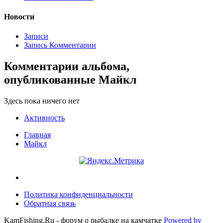
Новости
Записи
Запись Комментарии
Комментарии альбома,
опубликованные Майкл
Здесь пока ничего нет
Активность
Главная
Майкл
Политика конфиденциальности
Обратная связь
KamFishing.Ru - форум о рыбалке на камчатке
Powered by