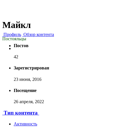
Майкл
Профиль
Обзор контента
Постояльцы
Постов
42
Зарегистрирован
23 июня, 2016
Посещение
26 апреля, 2022
Тип контента
Активность