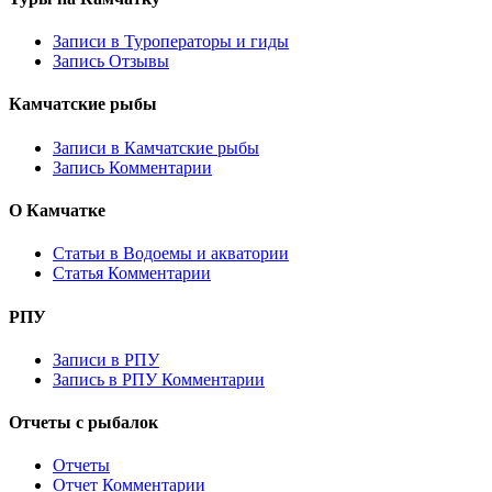
Записи в Туроператоры и гиды
Запись Отзывы
Камчатские рыбы
Записи в Камчатские рыбы
Запись Комментарии
О Камчатке
Статьи в Водоемы и акватории
Статья Комментарии
РПУ
Записи в РПУ
Запись в РПУ Комментарии
Отчеты с рыбалок
Отчеты
Отчет Комментарии