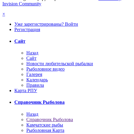
Invision Community
×
Уже зарегистрированы? Войти
Регистрация
Сайт
Назад
Сайт
Новости любительской рыбалки
Рыболовное видео
Галерея
Календарь
Правила
Карта РПУ
Справочник Рыболова
Назад
Справочник Рыболова
Камчатские рыбы
Рыболовная Карта