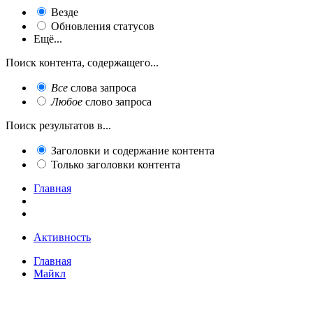
Везде
Обновления статусов
Ещё...
Поиск контента, содержащего...
Все
слова запроса
Любое
слово запроса
Поиск результатов в...
Заголовки и содержание контента
Только заголовки контента
Главная
Активность
Главная
Майкл