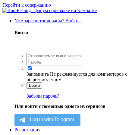
Перейти к содержанию
Уже зарегистрированы? Войти
Войти
Запомнить
Не рекомендуется для компьютеров с
общим доступом
Войти
Забыли пароль?
Или войти с помощью одного из сервисов
Регистрация