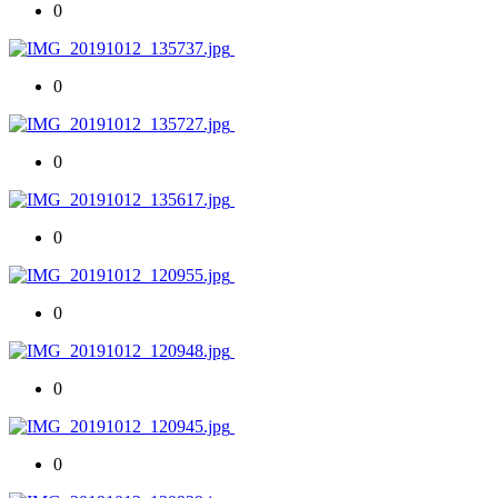
0
0
0
0
0
0
0