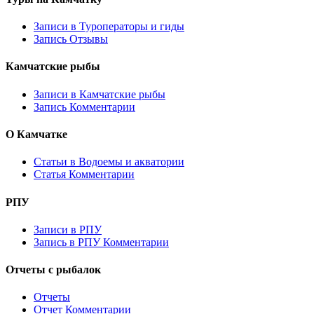
Записи в Туроператоры и гиды
Запись Отзывы
Камчатские рыбы
Записи в Камчатские рыбы
Запись Комментарии
О Камчатке
Статьи в Водоемы и акватории
Статья Комментарии
РПУ
Записи в РПУ
Запись в РПУ Комментарии
Отчеты с рыбалок
Отчеты
Отчет Комментарии