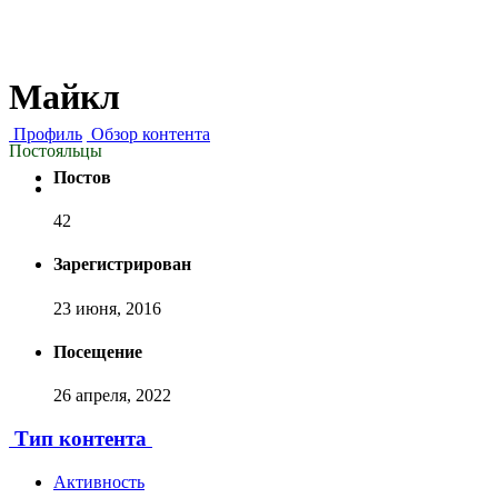
Майкл
Профиль
Обзор контента
Постояльцы
Постов
42
Зарегистрирован
23 июня, 2016
Посещение
26 апреля, 2022
Тип контента
Активность