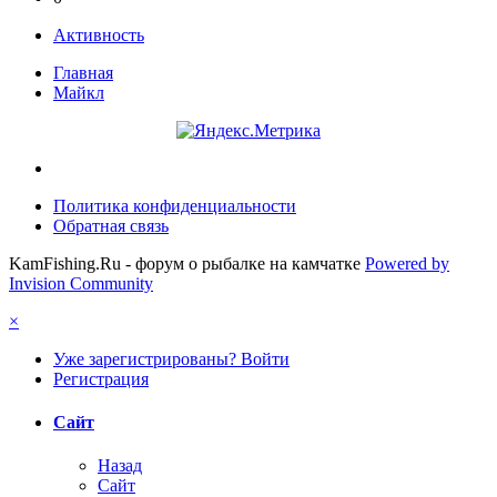
Активность
Главная
Майкл
Политика конфиденциальности
Обратная связь
KamFishing.Ru - форум о рыбалке на камчатке
Powered by
Invision Community
×
Уже зарегистрированы? Войти
Регистрация
Сайт
Назад
Сайт