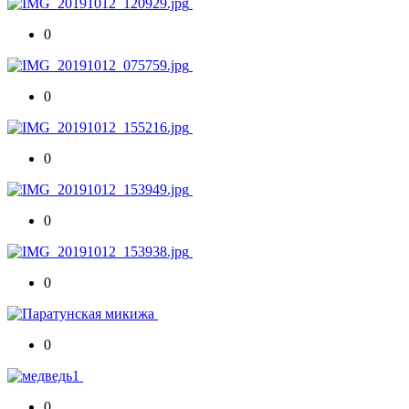
0
0
0
0
0
0
0