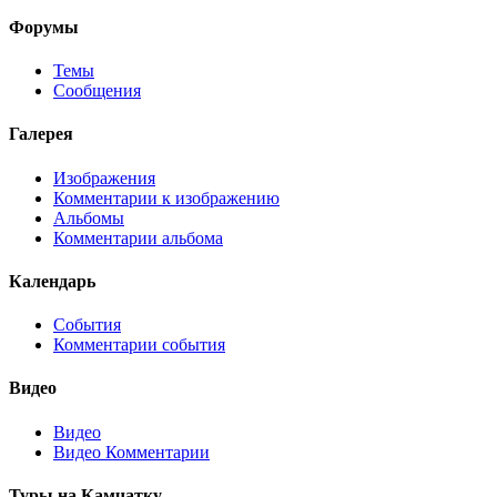
Форумы
Темы
Сообщения
Галерея
Изображения
Комментарии к изображению
Альбомы
Комментарии альбома
Календарь
События
Комментарии события
Видео
Видео
Видео Комментарии
Туры на Камчатку