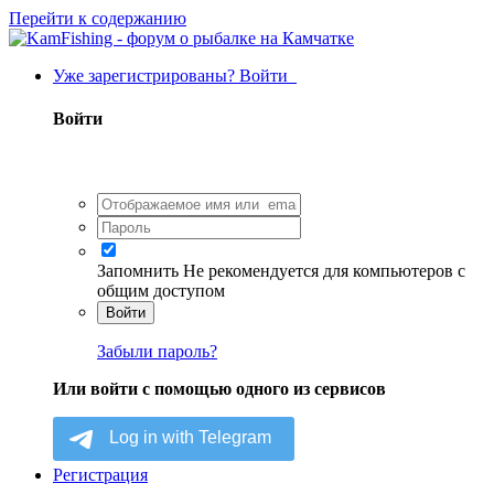
Перейти к содержанию
Уже зарегистрированы? Войти
Войти
Запомнить
Не рекомендуется для компьютеров с
общим доступом
Войти
Забыли пароль?
Или войти с помощью одного из сервисов
Регистрация