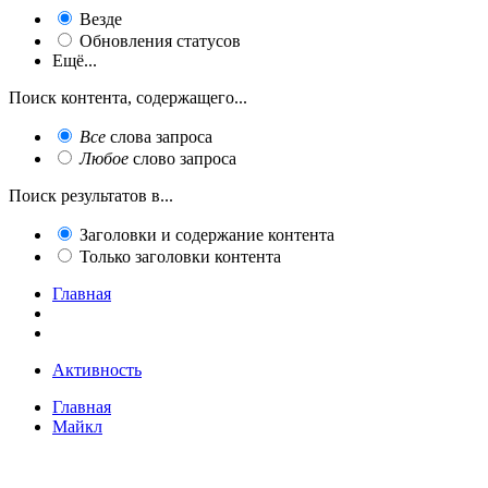
Везде
Обновления статусов
Ещё...
Поиск контента, содержащего...
Все
слова запроса
Любое
слово запроса
Поиск результатов в...
Заголовки и содержание контента
Только заголовки контента
Главная
Активность
Главная
Майкл