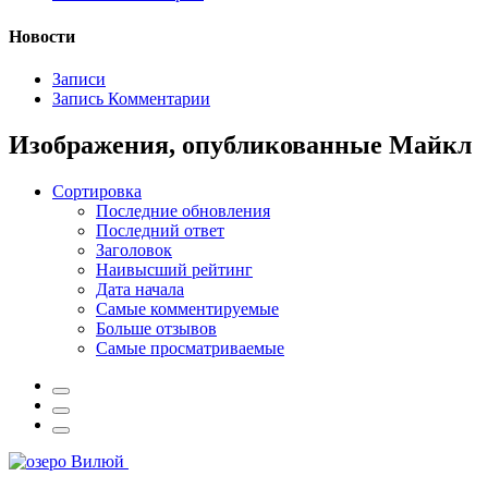
Новости
Записи
Запись Комментарии
Изображения, опубликованные Майкл
Сортировка
Последние обновления
Последний ответ
Заголовок
Наивысший рейтинг
Дата начала
Самые комментируемые
Больше отзывов
Самые просматриваемые