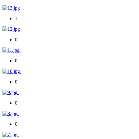
1
0
0
0
0
0