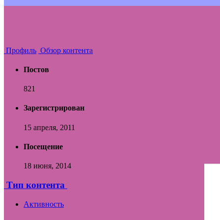
Профиль
Обзор контента
Постов
821
Зарегистрирован
15 апреля, 2011
Посещение
18 июня, 2014
Тип контента
Активность