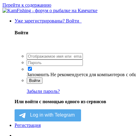
Перейти к содержанию
Уже зарегистрированы? Войти
Войти
Запомнить
Не рекомендуется для компьютеров с о
Войти
Забыли пароль?
Или войти с помощью одного из сервисов
Регистрация