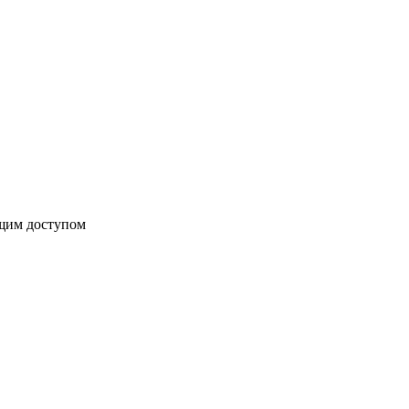
бщим доступом