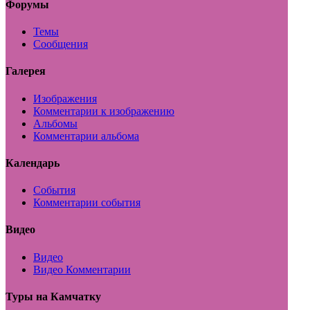
Форумы
Темы
Сообщения
Галерея
Изображения
Комментарии к изображению
Альбомы
Комментарии альбома
Календарь
События
Комментарии события
Видео
Видео
Видео Комментарии
Туры на Камчатку