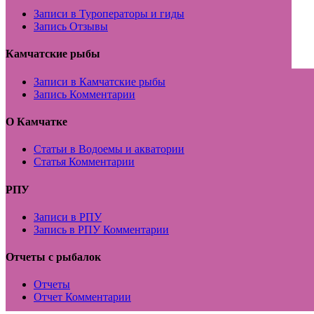
Записи в Туроператоры и гиды
Запись Отзывы
Камчатские рыбы
Записи в Камчатские рыбы
Запись Комментарии
О Камчатке
Статьи в Водоемы и акватории
Статья Комментарии
РПУ
Записи в РПУ
Запись в РПУ Комментарии
Отчеты с рыбалок
Отчеты
Отчет Комментарии