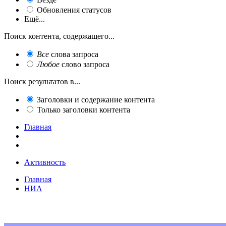
Обновления статусов
Ещё...
Поиск контента, содержащего...
Все
слова запроса
Любое
слово запроса
Поиск результатов в...
Заголовки и содержание контента
Только заголовки контента
Главная
Активность
Главная
НИА