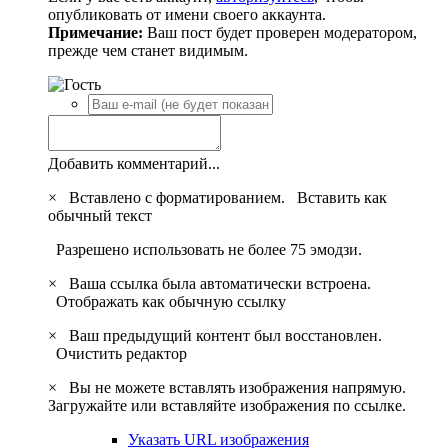
опубликовать от имени своего аккаунта.
Примечание:
Ваш пост будет проверен модератором,
прежде чем станет видимым.
Добавить комментарий...
×
Вставлено с форматированием.
Вставить как
обычный текст
Разрешено использовать не более 75 эмодзи.
×
Ваша ссылка была автоматически встроена.
Отображать как обычную ссылку
×
Ваш предыдущий контент был восстановлен.
Очистить редактор
×
Вы не можете вставлять изображения напрямую.
Загружайте или вставляйте изображения по ссылке.
Указать URL изображения