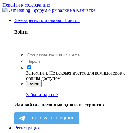
Перейти к содержанию
Уже зарегистрированы? Войти
Войти
Запомнить
Не рекомендуется для компьютеров с
общим доступом
Войти
Забыли пароль?
Или войти с помощью одного из сервисов
Регистрация