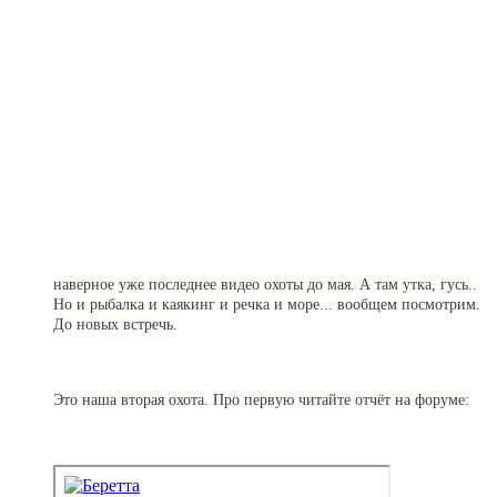
наверное уже последнее видео охоты до мая. А там утка, гусь..
Но и рыбалка и каякинг и речка и море... вообщем посмотрим.
До новых встречь.
Это наша вторая охота. Про первую читайте отчёт на форуме: