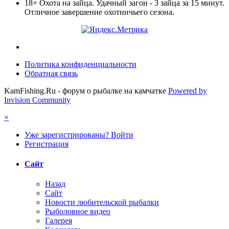
18+ Охота на зайца. Удачный загон - 3 зайца за 15 минут.
Отличное завершение охотничьего сезона.
Политика конфиденциальности
Обратная связь
KamFishing.Ru - форум о рыбалке на камчатке
Powered by
Invision Community
×
Уже зарегистрированы? Войти
Регистрация
Сайт
Назад
Сайт
Новости любительской рыбалки
Рыболовное видео
Галерея