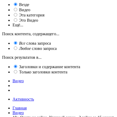
Везде
Видео
Эта категория
Это Видео
Ещё...
Поиск контента, содержащего...
Все
слова запроса
Любое
слово запроса
Поиск результатов в...
Заголовки и содержание контента
Только заголовки контента
Видео
Активность
Главная
Видео