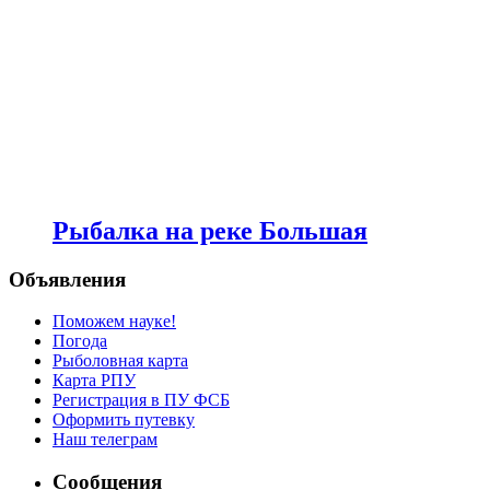
Рыбалка на реке Большая
Объявления
Поможем науке!
Погода
Рыболовная карта
Карта РПУ
Регистрация в ПУ ФСБ
Оформить путевку
Наш телеграм
Сообщения