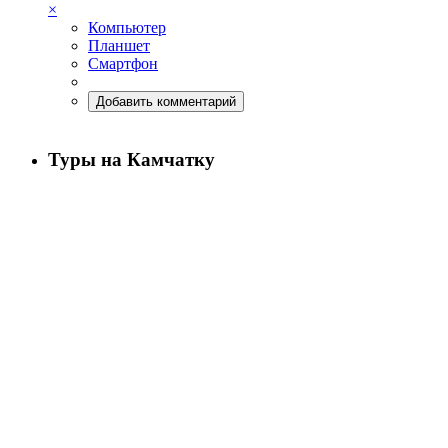
×
Компьютер
Планшет
Смартфон
Добавить комментарий
Туры на Камчатку