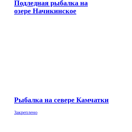
Подледная рыбалка на
озере Начикинское
Рыбалка на севере Камчатки
Закреплено