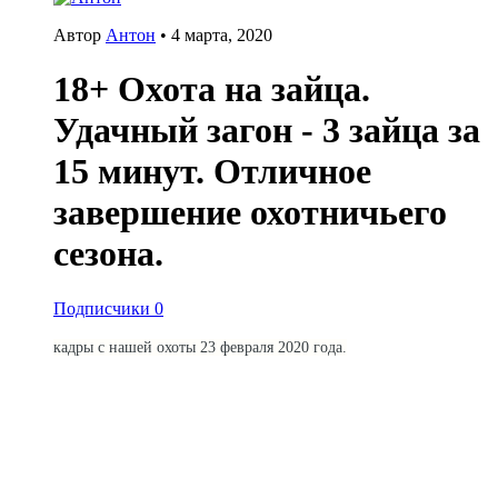
Автор
Антон
•
4 марта, 2020
18+ Охота на зайца.
Удачный загон - 3 зайца за
15 минут. Отличное
завершение охотничьего
сезона.
Подписчики
0
кадры с нашей охоты 23 февраля 2020 года.