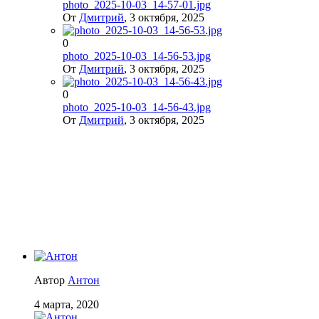
photo_2025-10-03_14-57-01.jpg
От
Дмитрий
,
3 октября, 2025
0
photo_2025-10-03_14-56-53.jpg
От
Дмитрий
,
3 октября, 2025
0
photo_2025-10-03_14-56-43.jpg
От
Дмитрий
,
3 октября, 2025
Автор
Антон
4 марта, 2020