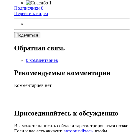
1
Подписчики
0
Перейти к видео
Поделиться
Обратная связь
0 комментариев
Рекомендуемые комментарии
Комментариев нет
Присоединяйтесь к обсуждению
Вы можете написать сейчас и зарегистрироваться позже.
Если у вас есть аккаунт,
авторизуйтесь
, чтобы