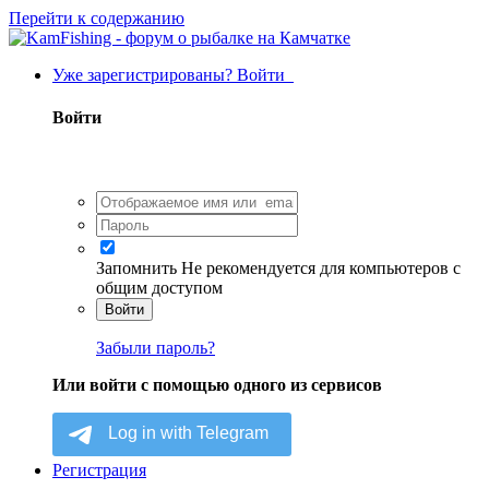
Перейти к содержанию
Уже зарегистрированы? Войти
Войти
Запомнить
Не рекомендуется для компьютеров с
общим доступом
Войти
Забыли пароль?
Или войти с помощью одного из сервисов
Регистрация