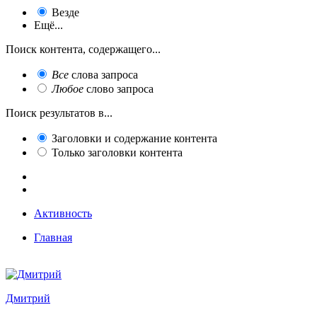
Везде
Ещё...
Поиск контента, содержащего...
Все
слова запроса
Любое
слово запроса
Поиск результатов в...
Заголовки и содержание контента
Только заголовки контента
Активность
Главная
Дмитрий