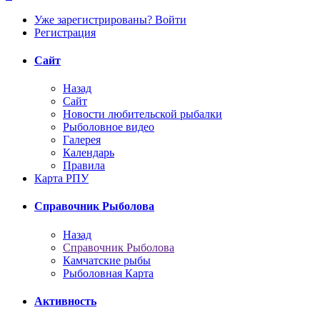
Уже зарегистрированы? Войти
Регистрация
Сайт
Назад
Сайт
Новости любительской рыбалки
Рыболовное видео
Галерея
Календарь
Правила
Карта РПУ
Справочник Рыболова
Назад
Справочник Рыболова
Камчатские рыбы
Рыболовная Карта
Активность