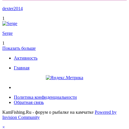
dexter2014
1
Serge
1
Показать больше
Активность
Главная
Политика конфиденциальности
Обратная связь
KamFishing.Ru - форум о рыбалке на камчатке
Powered by
Invision Community
×