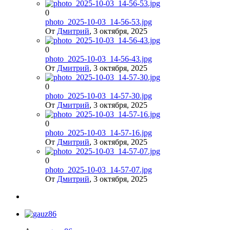
0
photo_2025-10-03_14-56-53.jpg
От
Дмитрий
,
3 октября, 2025
0
photo_2025-10-03_14-56-43.jpg
От
Дмитрий
,
3 октября, 2025
0
photo_2025-10-03_14-57-30.jpg
От
Дмитрий
,
3 октября, 2025
0
photo_2025-10-03_14-57-16.jpg
От
Дмитрий
,
3 октября, 2025
0
photo_2025-10-03_14-57-07.jpg
От
Дмитрий
,
3 октября, 2025