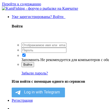
Перейти к содержанию
Уже зарегистрированы? Войти
Войти
Запомнить
Не рекомендуется для компьютеров с о
Войти
Забыли пароль?
Или войти с помощью одного из сервисов
Регистрация