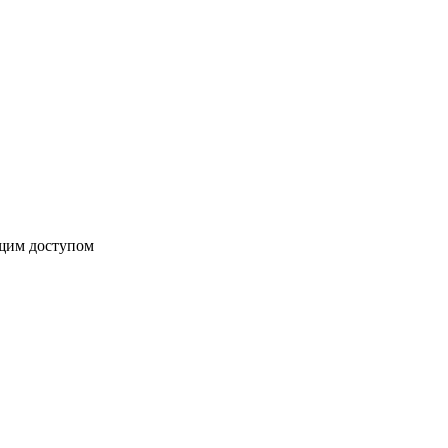
бщим доступом