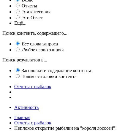
Отчеты
Эта категория
Это Отчет
Ещё...
Поиск контента, содержащего...
Все
слова запроса
Любое
слово запроса
Поиск результатов в...
Заголовки и содержание контента
Только заголовки контента
Отчеты с рыбалок
Активность
Главная
Отчеты с рыбалок
Неплохое открытие рыбалки на "короля лососей"!