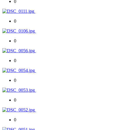
0
0
0
0
0
0
0