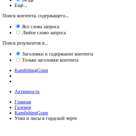
Ещё...
Поиск контента, содержащего...
Все
слова запроса
Любое
слово запроса
Поиск результатов в...
Заголовки и содержание контента
Только заголовки контента
KamfishingGram
Активность
Главная
Галерея
KamfishingGram
Утки и лисы в гордской черте