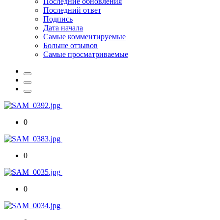
Последние обновления
Последний ответ
Подпись
Дата начала
Самые комментируемые
Больше отзывов
Самые просматриваемые
0
0
0