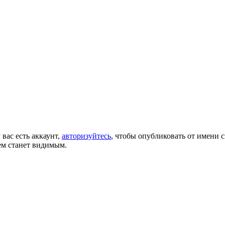
 вас есть аккаунт,
авторизуйтесь
, чтобы опубликовать от имени с
ем станет видимым.