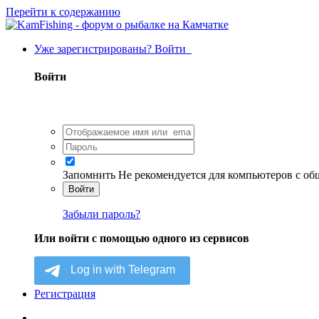
Перейти к содержанию
Уже зарегистрированы? Войти
Войти
Запомнить
Не рекомендуется для компьютеров с о
Войти
Забыли пароль?
Или войти с помощью одного из сервисов
Регистрация