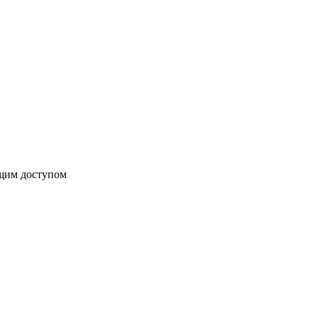
бщим доступом