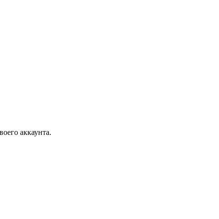
воего аккаунта.