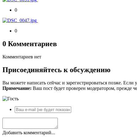
0
0
0 Комментариев
Комментариев нет
Присоединяйтесь к обсуждению
Вы можете написать сейчас и зарегистрироваться позже. Если у
Примечание:
Ваш пост будет проверен модератором, прежде ч
Добавить комментарий...