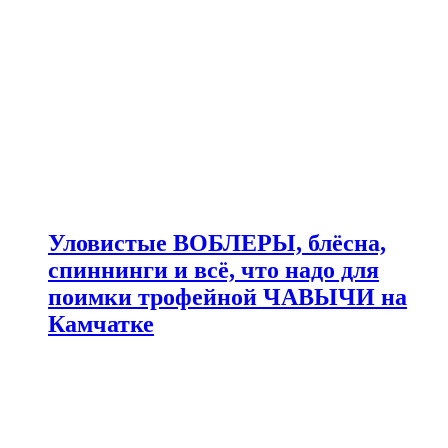
Уловистые ВОБЛЕРЫ, блёсна,
спиннинги и всё, что надо для
поимки трофейной ЧАВЫЧИ на
Камчатке