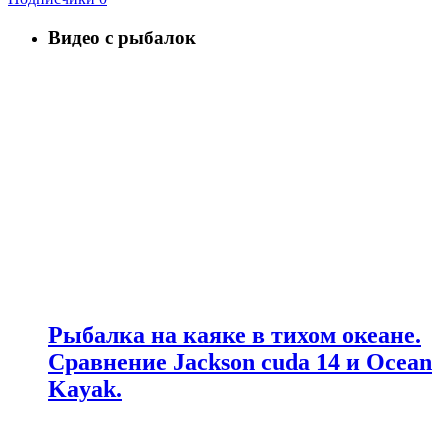
Видео с рыбалок
Рыбалка на каяке в тихом океане.
Сравнение Jackson cuda 14 и Ocean
Kayak.