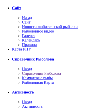
Сайт
Назад
Сайт
Новости любительской рыбалки
Рыболовное видео
Галерея
Календарь
Правила
Карта РПУ
Справочник Рыболова
Назад
Справочник Рыболова
Камчатские рыбы
Рыболовная Карта
Активность
Назад
Активность