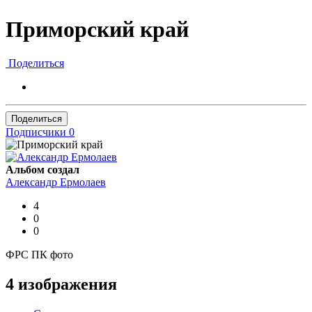
Приморский край
Поделиться
Поделиться
Подписчики
0
Альбом создал
Александр Ермолаев
4
0
0
ФРС ПК фото
4 изображения