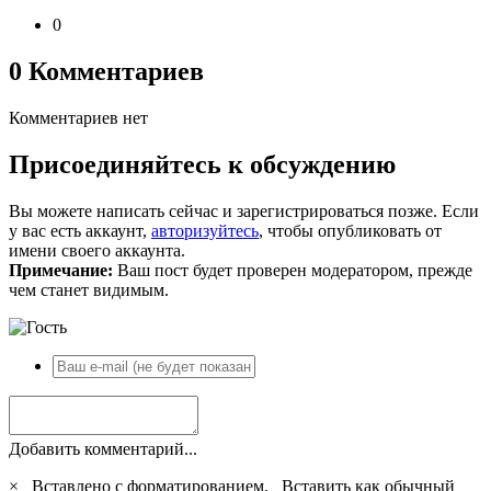
0
0 Комментариев
Комментариев нет
Присоединяйтесь к обсуждению
Вы можете написать сейчас и зарегистрироваться позже. Если
у вас есть аккаунт,
авторизуйтесь
, чтобы опубликовать от
имени своего аккаунта.
Примечание:
Ваш пост будет проверен модератором, прежде
чем станет видимым.
Добавить комментарий...
×
Вставлено с форматированием.
Вставить как обычный