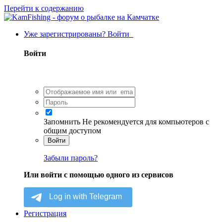
Перейти к содержанию
Уже зарегистрированы? Войти
Войти
Запомнить
Не рекомендуется для компьютеров с
общим доступом
Войти
Забыли пароль?
Или войти с помощью одного из сервисов
Регистрация