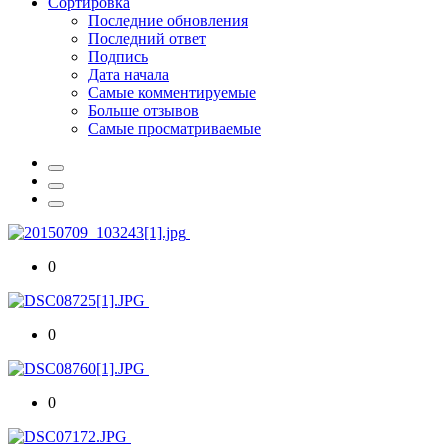
Сортировка
Последние обновления
Последний ответ
Подпись
Дата начала
Самые комментируемые
Больше отзывов
Самые просматриваемые
0
0
0