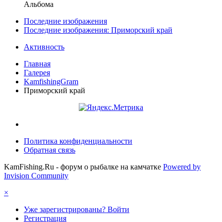
Альбома
Последние изображения
Последние изображения: Приморский край
Активность
Главная
Галерея
KamfishingGram
Приморский край
Политика конфиденциальности
Обратная связь
KamFishing.Ru - форум о рыбалке на камчатке
Powered by
Invision Community
×
Уже зарегистрированы? Войти
Регистрация