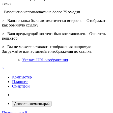
текст
Разрешено использовать не более 75 эмодзи.
×
Ваша ссылка была автоматически встроена.
Отображать
как обычную ссылку
×
Ваш предыдущий контент был восстановлен.
Очистить
редактор
×
Вы не можете вставлять изображения напрямую.
Загружайте или вставляйте изображения по ссылке.
Указать URL изображения
×
Компьютер
Планшет
Смартфон
Добавить комментарий
Подписчики
0