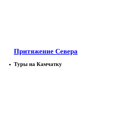
Притяжение Севера
Туры на Камчатку