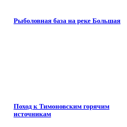
Рыболовная база на реке Большая
Поход к Тимоновским горячим
источникам