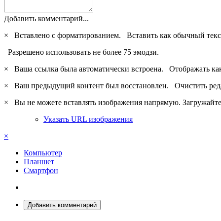
Добавить комментарий...
×
Вставлено с форматированием.
Вставить как обычный текс
Разрешено использовать не более 75 эмодзи.
×
Ваша ссылка была автоматически встроена.
Отображать ка
×
Ваш предыдущий контент был восстановлен.
Очистить ред
×
Вы не можете вставлять изображения напрямую. Загружайте 
Указать URL изображения
×
Компьютер
Планшет
Смартфон
Добавить комментарий