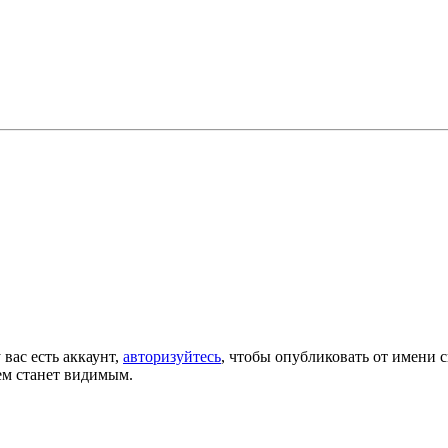
 вас есть аккаунт,
авторизуйтесь
, чтобы опубликовать от имени с
ем станет видимым.