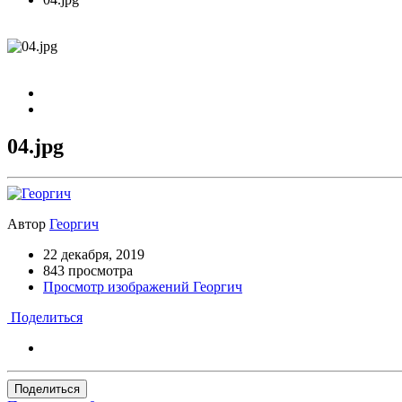
04.jpg
Автор
Георгич
22 декабря, 2019
843 просмотра
Просмотр изображений Георгич
Поделиться
Поделиться