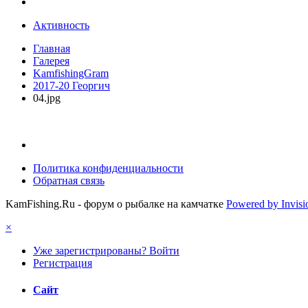
Активность
Главная
Галерея
KamfishingGram
2017-20 Георгич
04.jpg
Политика конфиденциальности
Обратная связь
KamFishing.Ru - форум о рыбалке на камчатке
Powered by Invis
×
Уже зарегистрированы? Войти
Регистрация
Сайт