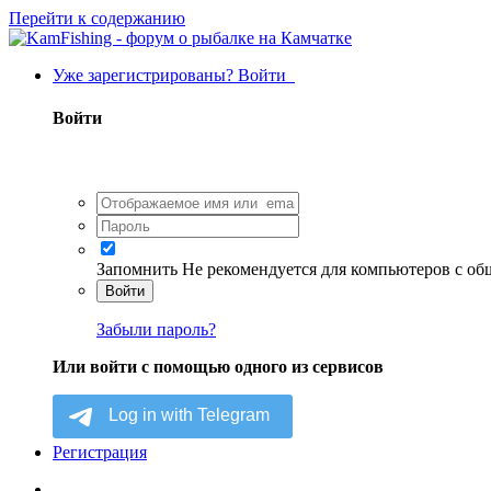
Перейти к содержанию
Уже зарегистрированы? Войти
Войти
Запомнить
Не рекомендуется для компьютеров с о
Войти
Забыли пароль?
Или войти с помощью одного из сервисов
Регистрация