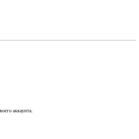
воего аккаунта.