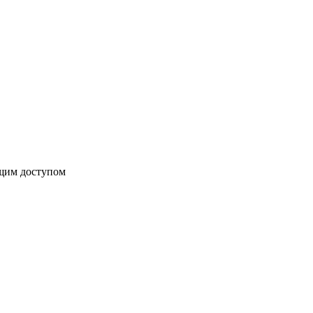
бщим доступом