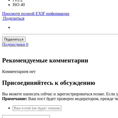
ISO
40
Просмотр полной EXIF информации
Поделиться
Поделиться
Подписчики
0
Рекомендуемые комментарии
Комментариев нет
Присоединяйтесь к обсуждению
Вы можете написать сейчас и зарегистрироваться позже. Если у
Примечание:
Ваш пост будет проверен модератором, прежде ч