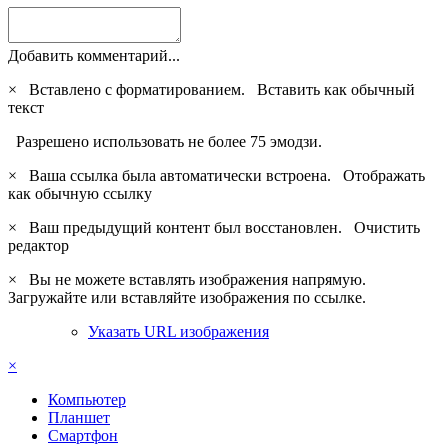
Добавить комментарий...
×
Вставлено с форматированием.
Вставить как обычный
текст
Разрешено использовать не более 75 эмодзи.
×
Ваша ссылка была автоматически встроена.
Отображать
как обычную ссылку
×
Ваш предыдущий контент был восстановлен.
Очистить
редактор
×
Вы не можете вставлять изображения напрямую.
Загружайте или вставляйте изображения по ссылке.
Указать URL изображения
×
Компьютер
Планшет
Смартфон