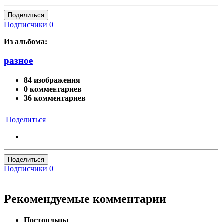
Поделиться
Подписчики
0
Из альбома:
разное
84 изображения
0 комментариев
36 комментариев
Поделиться
Поделиться
Подписчики
0
Рекомендуемые комментарии
Постояльцы