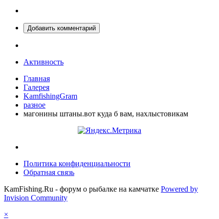
Добавить комментарий
Активность
Главная
Галерея
KamfishingGram
разное
магонины штаны.вот куда б вам, нахлыстовикам
Политика конфиденциальности
Обратная связь
KamFishing.Ru - форум о рыбалке на камчатке
Powered by
Invision Community
×