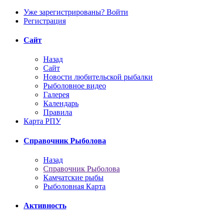
Уже зарегистрированы? Войти
Регистрация
Сайт
Назад
Сайт
Новости любительской рыбалки
Рыболовное видео
Галерея
Календарь
Правила
Карта РПУ
Справочник Рыболова
Назад
Справочник Рыболова
Камчатские рыбы
Рыболовная Карта
Активность