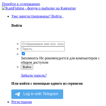
Перейти к содержанию
Уже зарегистрированы? Войти
Войти
Запомнить
Не рекомендуется для компьютеров с
общим доступом
Войти
Забыли пароль?
Или войти с помощью одного из сервисов
Регистрация