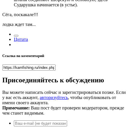
Сударушка начинается (в устье).
Сёга, поскакале!!!
лодка ждет там...
Цитата
Ссылка на комментарий
Присоединяйтесь к обсуждению
Вы можете написать сейчас и зарегистрироваться позже. Если
у вас есть аккаунт,
авторизуйтесь
, чтобы опубликовать от
имени своего аккаунта.
Примечание:
Ваш пост будет проверен модератором, прежде
чем станет видимым.