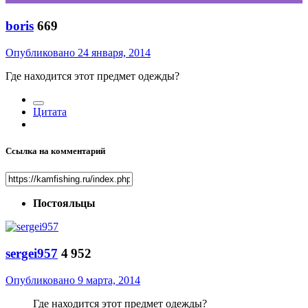
boris
669
Опубликовано
24 января, 2014
Где находится этот предмет одежды?
Цитата
Ссылка на комментарий
Постояльцы
sergei957
4 952
Опубликовано
9 марта, 2014
Где находится этот предмет одежды?