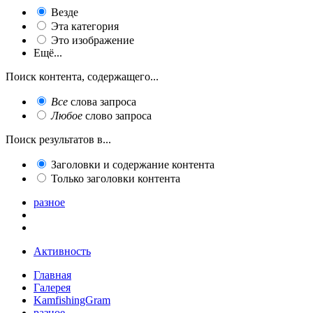
Везде
Эта категория
Это изображение
Ещё...
Поиск контента, содержащего...
Все
слова запроса
Любое
слово запроса
Поиск результатов в...
Заголовки и содержание контента
Только заголовки контента
разное
Активность
Главная
Галерея
KamfishingGram
разное