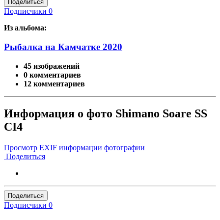
Поделиться
Подписчики
0
Из альбома:
Рыбалка на Камчатке 2020
45 изображений
0 комментариев
12 комментариев
Информация о фото Shimano Soare SS
CI4
Просмотр EXIF информации фотографии
Поделиться
Поделиться
Подписчики
0