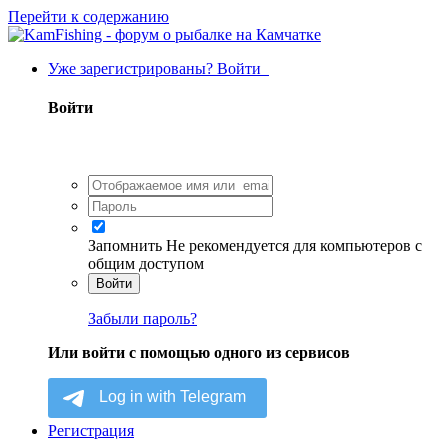
Перейти к содержанию
Уже зарегистрированы? Войти
Войти
Запомнить
Не рекомендуется для компьютеров с
общим доступом
Войти
Забыли пароль?
Или войти с помощью одного из сервисов
Регистрация