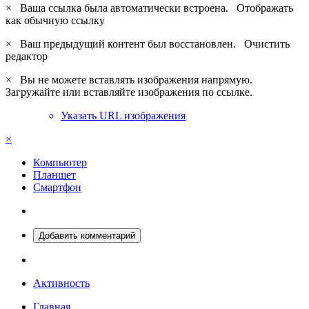
×
Ваша ссылка была автоматически встроена.
Отображать
как обычную ссылку
×
Ваш предыдущий контент был восстановлен.
Очистить
редактор
×
Вы не можете вставлять изображения напрямую.
Загружайте или вставляйте изображения по ссылке.
Указать URL изображения
×
Компьютер
Планшет
Смартфон
Добавить комментарий
Активность
Главная