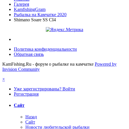
Галерея
KamfishingGram
Рыбалка на Камчатке 2020
Shimano Soare SS CI4
Политика конфиденциальности
Обратная связь
KamFishing.Ru - форум о рыбалке на камчатке
Powered by
Invision Community
×
Уже зарегистрированы? Войти
Регистрация
Сайт
Назад
Сайт
Новости любительской рыбалки