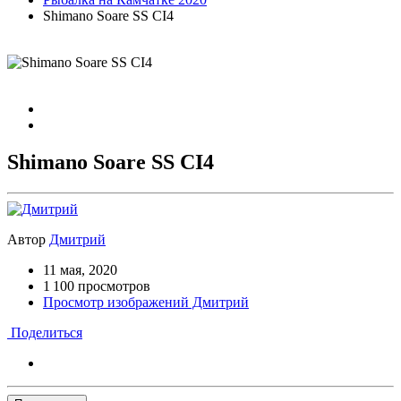
Shimano Soare SS CI4
Shimano Soare SS CI4
Автор
Дмитрий
11 мая, 2020
1 100 просмотров
Просмотр изображений Дмитрий
Поделиться