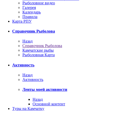
Рыболовное видео
Галерея
Календарь
Правила
Карта РПУ
Справочник Рыболова
Назад
Справочник Рыболова
Камчатские рыбы
Рыболовная Карта
Активность
Назад
Активность
Ленты моей активности
Назад
Основной контент
Туры на Камчатку