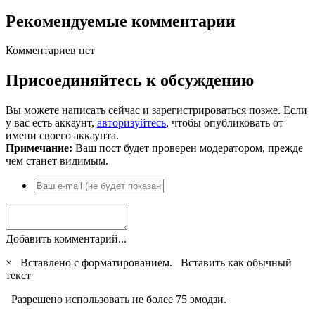
Рекомендуемые комментарии
Комментариев нет
Присоединяйтесь к обсуждению
Вы можете написать сейчас и зарегистрироваться позже. Если
у вас есть аккаунт,
авторизуйтесь
, чтобы опубликовать от
имени своего аккаунта.
Примечание:
Ваш пост будет проверен модератором, прежде
чем станет видимым.
Добавить комментарий...
×
Вставлено с форматированием.
Вставить как обычный
текст
Разрешено использовать не более 75 эмодзи.