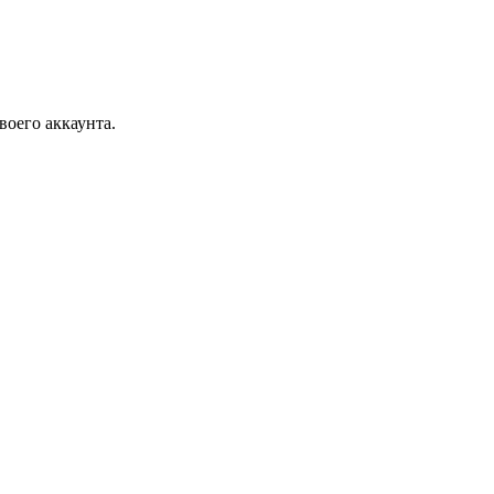
воего аккаунта.