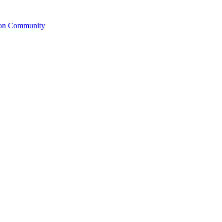
ion Community