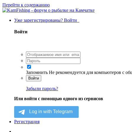
Перейти к содержанию
Уже зарегистрированы? Войти
Войти
Запомнить
Не рекомендуется для компьютеров с о
Войти
Забыли пароль?
Или войти с помощью одного из сервисов
Регистрация