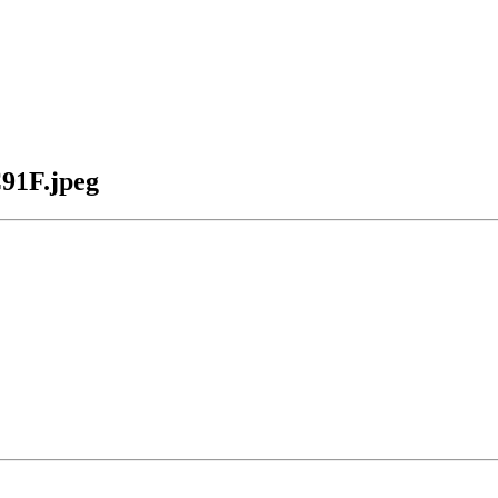
1F.jpeg