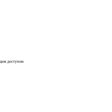
бщим доступом