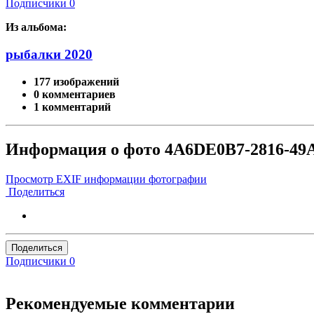
Подписчики
0
Из альбома:
рыбалки 2020
177 изображений
0 комментариев
1 комментарий
Информация о фото 4A6DE0B7-2816-49
Просмотр EXIF информации фотографии
Поделиться
Поделиться
Подписчики
0
Рекомендуемые комментарии