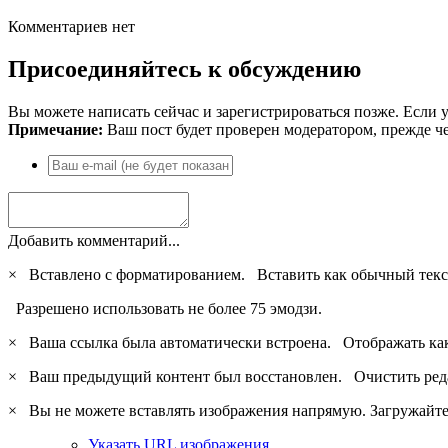
Комментариев нет
Присоединяйтесь к обсуждению
Вы можете написать сейчас и зарегистрироваться позже. Если у
Примечание:
Ваш пост будет проверен модератором, прежде ч
Добавить комментарий...
×
Вставлено с форматированием.
Вставить как обычный текс
Разрешено использовать не более 75 эмодзи.
×
Ваша ссылка была автоматически встроена.
Отображать ка
×
Ваш предыдущий контент был восстановлен.
Очистить ред
×
Вы не можете вставлять изображения напрямую. Загружайте 
Указать URL изображения