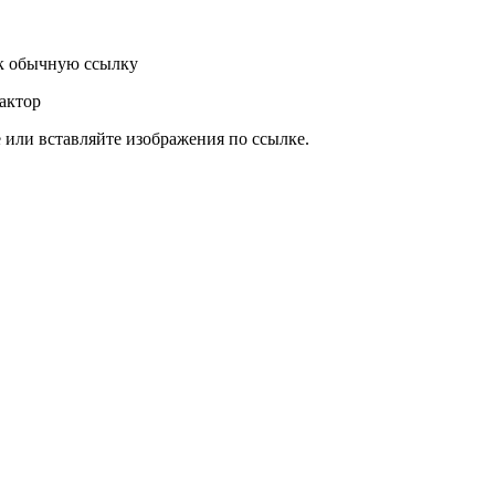
к обычную ссылку
актор
или вставляйте изображения по ссылке.