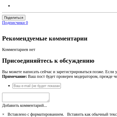
Поделиться
Подписчики
0
Рекомендуемые комментарии
Комментариев нет
Присоединяйтесь к обсуждению
Вы можете написать сейчас и зарегистрироваться позже. Если у
Примечание:
Ваш пост будет проверен модератором, прежде ч
Добавить комментарий...
×
Вставлено с форматированием.
Вставить как обычный текс