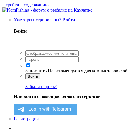
Перейти к содержанию
Уже зарегистрированы? Войти
Войти
Запомнить
Не рекомендуется для компьютеров с о
Войти
Забыли пароль?
Или войти с помощью одного из сервисов
Регистрация