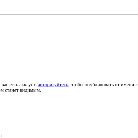
 вас есть аккаунт,
авторизуйтесь
, чтобы опубликовать от имени с
ем станет видимым.
т