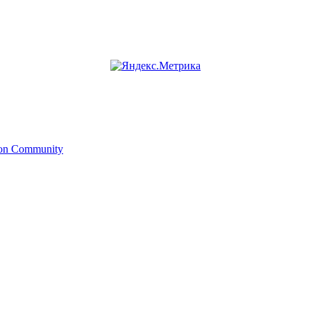
ion Community