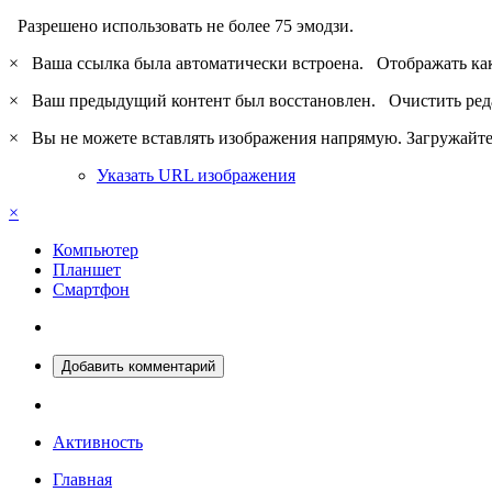
Разрешено использовать не более 75 эмодзи.
×
Ваша ссылка была автоматически встроена.
Отображать ка
×
Ваш предыдущий контент был восстановлен.
Очистить ред
×
Вы не можете вставлять изображения напрямую. Загружайте 
Указать URL изображения
×
Компьютер
Планшет
Смартфон
Добавить комментарий
Активность
Главная