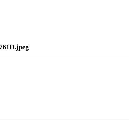
61D.jpeg