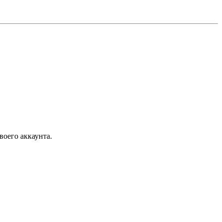
воего аккаунта.