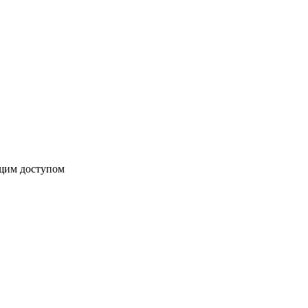
бщим доступом