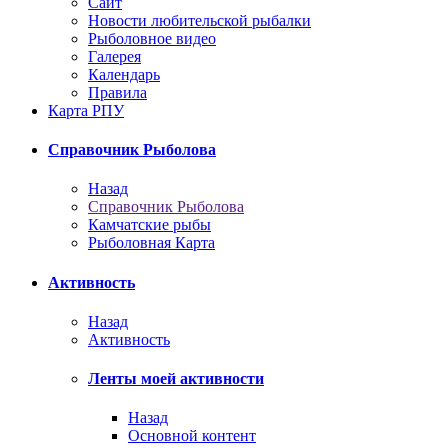
Сайт
Новости любительской рыбалки
Рыболовное видео
Галерея
Календарь
Правила
Карта РПУ
Справочник Рыболова
Назад
Справочник Рыболова
Камчатские рыбы
Рыболовная Карта
Активность
Назад
Активность
Ленты моей активности
Назад
Основной контент