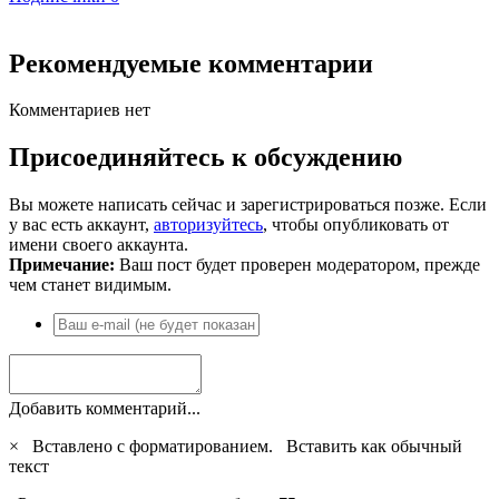
Рекомендуемые комментарии
Комментариев нет
Присоединяйтесь к обсуждению
Вы можете написать сейчас и зарегистрироваться позже. Если
у вас есть аккаунт,
авторизуйтесь
, чтобы опубликовать от
имени своего аккаунта.
Примечание:
Ваш пост будет проверен модератором, прежде
чем станет видимым.
Добавить комментарий...
×
Вставлено с форматированием.
Вставить как обычный
текст