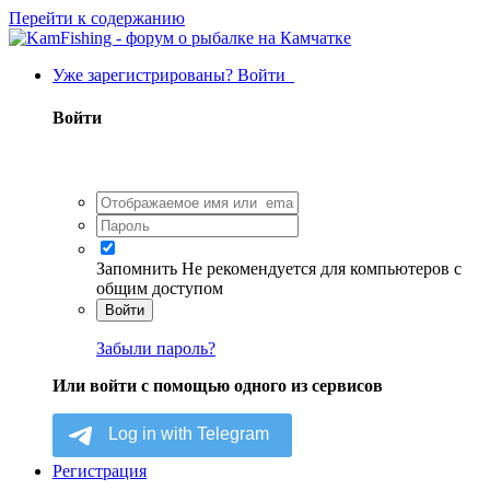
Перейти к содержанию
Уже зарегистрированы? Войти
Войти
Запомнить
Не рекомендуется для компьютеров с
общим доступом
Войти
Забыли пароль?
Или войти с помощью одного из сервисов
Регистрация