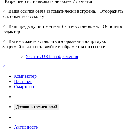
Разрешено использовать не более 75 эмодзи.
×
Ваша ссылка была автоматически встроена.
Отображать
как обычную ссылку
×
Ваш предыдущий контент был восстановлен.
Очистить
редактор
×
Вы не можете вставлять изображения напрямую.
Загружайте или вставляйте изображения по ссылке.
Указать URL изображения
×
Компьютер
Планшет
Смартфон
Добавить комментарий
Активность