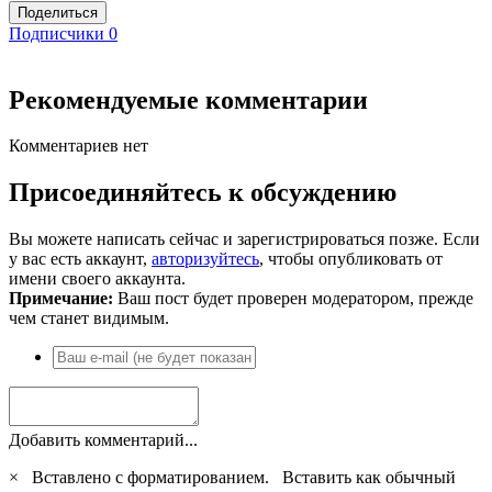
Поделиться
Подписчики
0
Рекомендуемые комментарии
Комментариев нет
Присоединяйтесь к обсуждению
Вы можете написать сейчас и зарегистрироваться позже. Если
у вас есть аккаунт,
авторизуйтесь
, чтобы опубликовать от
имени своего аккаунта.
Примечание:
Ваш пост будет проверен модератором, прежде
чем станет видимым.
Добавить комментарий...
×
Вставлено с форматированием.
Вставить как обычный