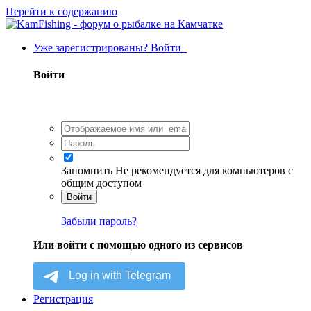
Перейти к содержанию
Уже зарегистрированы? Войти
Войти
Запомнить
Не рекомендуется для компьютеров с
общим доступом
Войти
Забыли пароль?
Или войти с помощью одного из сервисов
Регистрация