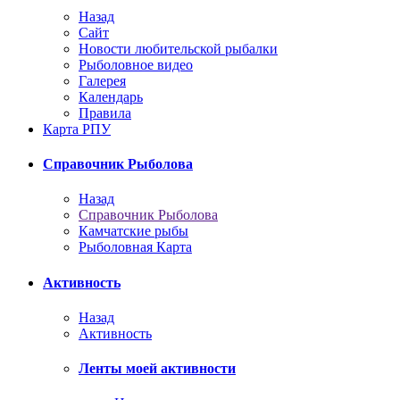
Назад
Сайт
Новости любительской рыбалки
Рыболовное видео
Галерея
Календарь
Правила
Карта РПУ
Справочник Рыболова
Назад
Справочник Рыболова
Камчатские рыбы
Рыболовная Карта
Активность
Назад
Активность
Ленты моей активности