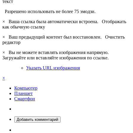
текст
Разрешено использовать не более 75 эмодзи.
×
Ваша ссылка была автоматически встроена.
Отображать
как обычную ссылку
×
Ваш предыдущий контент был восстановлен.
Очистить
редактор
×
Вы не можете вставлять изображения напрямую.
Загружайте или вставляйте изображения по ссылке.
Указать URL изображения
×
Компьютер
Планшет
Смартфон
Добавить комментарий