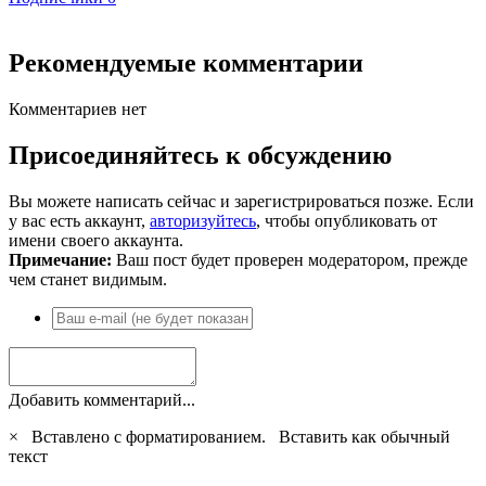
Рекомендуемые комментарии
Комментариев нет
Присоединяйтесь к обсуждению
Вы можете написать сейчас и зарегистрироваться позже. Если
у вас есть аккаунт,
авторизуйтесь
, чтобы опубликовать от
имени своего аккаунта.
Примечание:
Ваш пост будет проверен модератором, прежде
чем станет видимым.
Добавить комментарий...
×
Вставлено с форматированием.
Вставить как обычный
текст