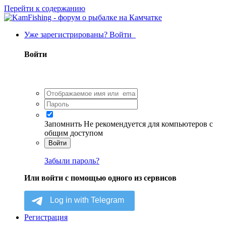
Перейти к содержанию
Уже зарегистрированы? Войти
Войти
Запомнить
Не рекомендуется для компьютеров с
общим доступом
Войти
Забыли пароль?
Или войти с помощью одного из сервисов
Регистрация