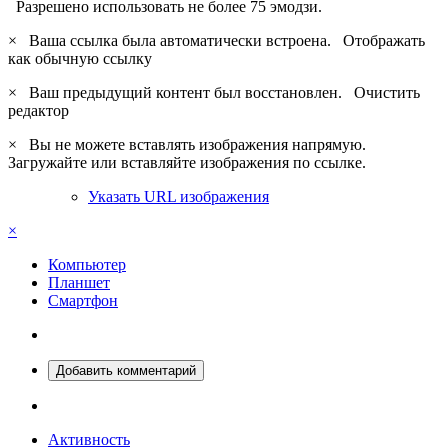
Разрешено использовать не более 75 эмодзи.
×
Ваша ссылка была автоматически встроена.
Отображать
как обычную ссылку
×
Ваш предыдущий контент был восстановлен.
Очистить
редактор
×
Вы не можете вставлять изображения напрямую.
Загружайте или вставляйте изображения по ссылке.
Указать URL изображения
×
Компьютер
Планшет
Смартфон
Добавить комментарий
Активность