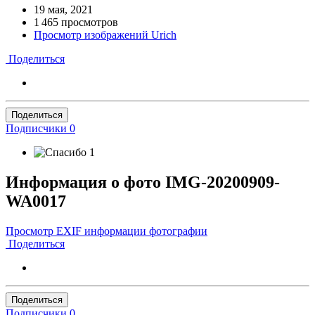
19 мая, 2021
1 465 просмотров
Просмотр изображений Urich
Поделиться
Поделиться
Подписчики
0
1
Информация о фото IMG-20200909-
WA0017
Просмотр EXIF информации фотографии
Поделиться
Поделиться
Подписчики
0