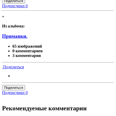
Поделиться
Подписчики
0
*
Из альбома:
Приманки.
65 изображений
0 комментариев
3 комментария
Поделиться
Поделиться
Подписчики
0
Рекомендуемые комментарии