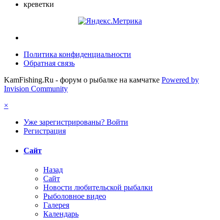
креветки
Политика конфиденциальности
Обратная связь
KamFishing.Ru - форум о рыбалке на камчатке
Powered by
Invision Community
×
Уже зарегистрированы? Войти
Регистрация
Сайт
Назад
Сайт
Новости любительской рыбалки
Рыболовное видео
Галерея
Календарь