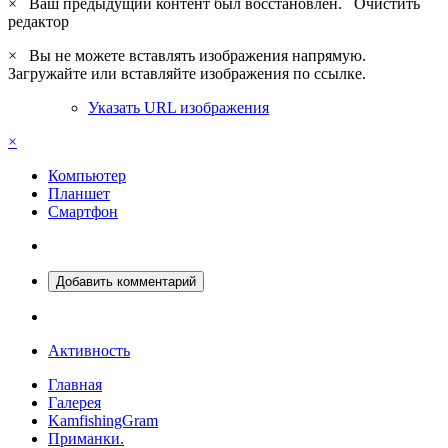
×
Ваш предыдущий контент был восстановлен.
Очистить
редактор
×
Вы не можете вставлять изображения напрямую.
Загружайте или вставляйте изображения по ссылке.
Указать URL изображения
×
Компьютер
Планшет
Смартфон
Добавить комментарий
Активность
Главная
Галерея
KamfishingGram
Приманки.