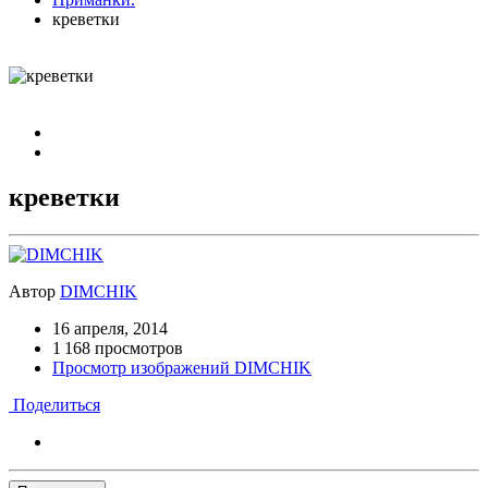
креветки
креветки
Автор
DIMCHIK
16 апреля, 2014
1 168 просмотров
Просмотр изображений DIMCHIK
Поделиться