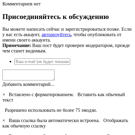
Комментариев нет
Присоединяйтесь к обсуждению
Вы можете написать сейчас и зарегистрироваться позже. Если
у вас есть аккаунт,
авторизуйтесь
, чтобы опубликовать от
имени своего аккаунта.
Примечание:
Ваш пост будет проверен модератором, прежде
чем станет видимым.
Добавить комментарий...
×
Вставлено с форматированием.
Вставить как обычный
текст
Разрешено использовать не более 75 эмодзи.
×
Ваша ссылка была автоматически встроена.
Отображать
как обычную ссылку