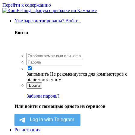
Перейти к содержанию
Уже зарегистрированы? Войти
Войти
Запомнить
Не рекомендуется для компьютеров с
общим доступом
Войти
Забыли пароль?
Или войти с помощью одного из сервисов
Регистрация