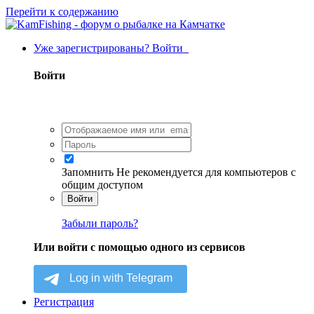
Перейти к содержанию
Уже зарегистрированы? Войти
Войти
Запомнить
Не рекомендуется для компьютеров с
общим доступом
Войти
Забыли пароль?
Или войти с помощью одного из сервисов
Регистрация