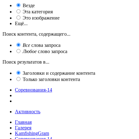
Везде
Эта категория
Это изображение
Ещё...
Поиск контента, содержащего...
Все
слова запроса
Любое
слово запроса
Поиск результатов в...
Заголовки и содержание контента
Только заголовки контента
Соревнования-14
Активность
Главная
Галерея
KamfishingGram
Соревнования-14