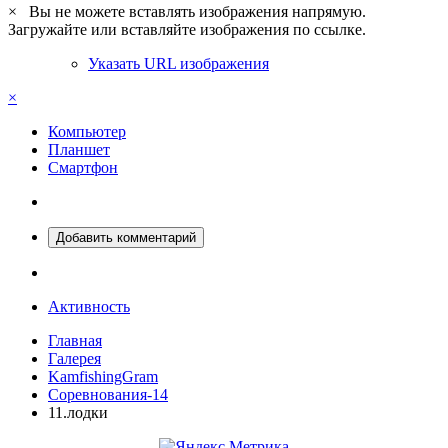
×
Вы не можете вставлять изображения напрямую.
Загружайте или вставляйте изображения по ссылке.
Указать URL изображения
×
Компьютер
Планшет
Смартфон
Добавить комментарий
Активность
Главная
Галерея
KamfishingGram
Соревнования-14
11.лодки