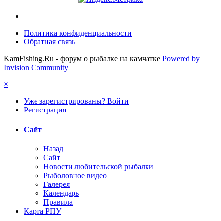
Политика конфиденциальности
Обратная связь
KamFishing.Ru - форум о рыбалке на камчатке
Powered by
Invision Community
×
Уже зарегистрированы? Войти
Регистрация
Сайт
Назад
Сайт
Новости любительской рыбалки
Рыболовное видео
Галерея
Календарь
Правила
Карта РПУ