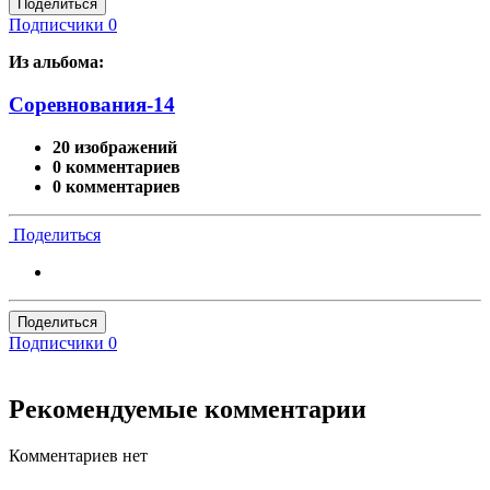
Поделиться
Подписчики
0
Из альбома:
Соревнования-14
20 изображений
0 комментариев
0 комментариев
Поделиться
Поделиться
Подписчики
0
Рекомендуемые комментарии
Комментариев нет