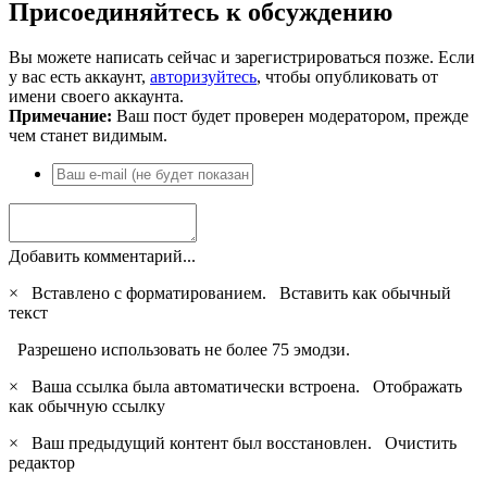
Присоединяйтесь к обсуждению
Вы можете написать сейчас и зарегистрироваться позже. Если
у вас есть аккаунт,
авторизуйтесь
, чтобы опубликовать от
имени своего аккаунта.
Примечание:
Ваш пост будет проверен модератором, прежде
чем станет видимым.
Добавить комментарий...
×
Вставлено с форматированием.
Вставить как обычный
текст
Разрешено использовать не более 75 эмодзи.
×
Ваша ссылка была автоматически встроена.
Отображать
как обычную ссылку
×
Ваш предыдущий контент был восстановлен.
Очистить
редактор