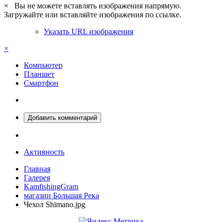
×
Вы не можете вставлять изображения напрямую.
Загружайте или вставляйте изображения по ссылке.
Указать URL изображения
×
Компьютер
Планшет
Смартфон
Добавить комментарий
Активность
Главная
Галерея
KamfishingGram
магазин Большая Река
Чехол Shimano.jpg