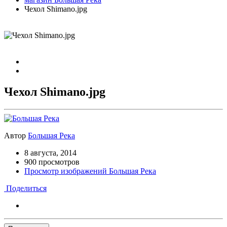
Чехол Shimano.jpg
Чехол Shimano.jpg
Автор
Большая Река
8 августа, 2014
900 просмотров
Просмотр изображений Большая Река
Поделиться