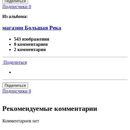
Поделиться
Подписчики
0
Из альбома:
магазин Большая Река
543 изображения
0 комментариев
2 комментария
Поделиться
Поделиться
Подписчики
0
Рекомендуемые комментарии
Комментариев нет