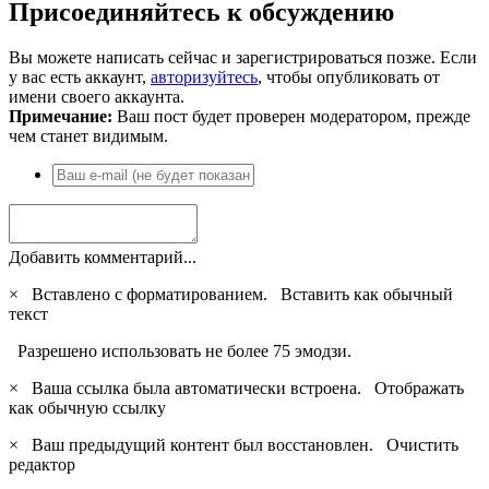
Присоединяйтесь к обсуждению
Вы можете написать сейчас и зарегистрироваться позже. Если
у вас есть аккаунт,
авторизуйтесь
, чтобы опубликовать от
имени своего аккаунта.
Примечание:
Ваш пост будет проверен модератором, прежде
чем станет видимым.
Добавить комментарий...
×
Вставлено с форматированием.
Вставить как обычный
текст
Разрешено использовать не более 75 эмодзи.
×
Ваша ссылка была автоматически встроена.
Отображать
как обычную ссылку
×
Ваш предыдущий контент был восстановлен.
Очистить
редактор