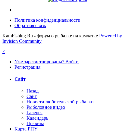
Политика конфиденциальности
Обратная связь
KamFishing.Ru - форум о рыбалке на камчатке
Powered by
Invision Community
×
Уже зарегистрированы? Войти
Регистрация
Сайт
Назад
Сайт
Новости любительской рыбалки
Рыболовное видео
Галерея
Календарь
Правила
Карта РПУ