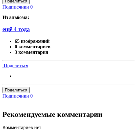
Поделиться
Подписчики
0
Из альбома:
ещё 4 года
65 изображений
0 комментариев
3 комментария
Поделиться
Поделиться
Подписчики
0
Рекомендуемые комментарии
Комментариев нет