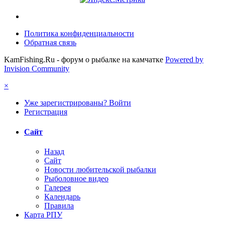
Политика конфиденциальности
Обратная связь
KamFishing.Ru - форум о рыбалке на камчатке
Powered by
Invision Community
×
Уже зарегистрированы? Войти
Регистрация
Сайт
Назад
Сайт
Новости любительской рыбалки
Рыболовное видео
Галерея
Календарь
Правила
Карта РПУ