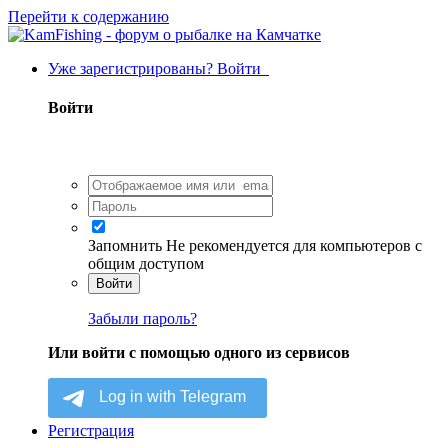
Перейти к содержанию
Уже зарегистрированы? Войти
Войти
Запомнить
Не рекомендуется для компьютеров с
общим доступом
Войти
Забыли пароль?
Или войти с помощью одного из сервисов
Регистрация