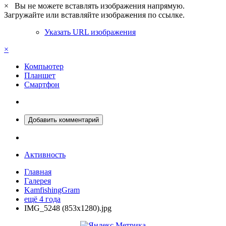
×
Вы не можете вставлять изображения напрямую.
Загружайте или вставляйте изображения по ссылке.
Указать URL изображения
×
Компьютер
Планшет
Смартфон
Добавить комментарий
Активность
Главная
Галерея
KamfishingGram
ещё 4 года
IMG_5248 (853x1280).jpg