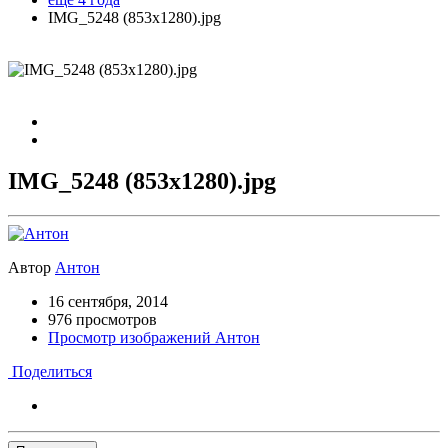
IMG_5248 (853x1280).jpg
IMG_5248 (853x1280).jpg
Автор
Антон
16 сентября, 2014
976 просмотров
Просмотр изображений Антон
Поделиться