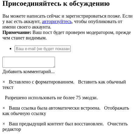
Присоединяйтесь к обсуждению
Вы можете написать сейчас и зарегистрироваться позже. Если
у вас есть аккаунт,
авторизуйтесь
, чтобы опубликовать от
имени своего аккаунта.
Примечание:
Ваш пост будет проверен модератором, прежде
чем станет видимым.
Добавить комментарий...
×
Вставлено с форматированием.
Вставить как обычный
текст
Разрешено использовать не более 75 эмодзи.
×
Ваша ссылка была автоматически встроена.
Отображать
как обычную ссылку
×
Ваш предыдущий контент был восстановлен.
Очистить
редактор