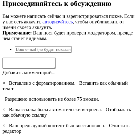
Присоединяйтесь к обсуждению
Вы можете написать сейчас и зарегистрироваться позже. Если
у вас есть аккаунт,
авторизуйтесь
, чтобы опубликовать от
имени своего аккаунта.
Примечание:
Ваш пост будет проверен модератором, прежде
чем станет видимым.
Добавить комментарий...
×
Вставлено с форматированием.
Вставить как обычный
текст
Разрешено использовать не более 75 эмодзи.
×
Ваша ссылка была автоматически встроена.
Отображать
как обычную ссылку
×
Ваш предыдущий контент был восстановлен.
Очистить
редактор