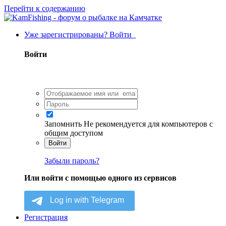
Перейти к содержанию
Уже зарегистрированы? Войти
Войти
Запомнить
Не рекомендуется для компьютеров с
общим доступом
Войти
Забыли пароль?
Или войти с помощью одного из сервисов
Регистрация