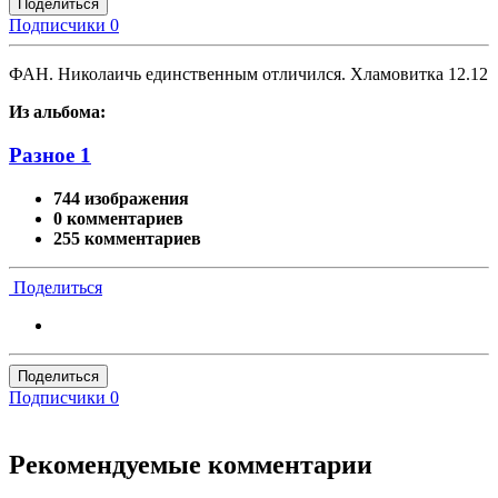
Поделиться
Подписчики
0
ФАН. Николаичь единственным отличился. Хламовитка 12.12
Из альбома:
Разное 1
744 изображения
0 комментариев
255 комментариев
Поделиться
Поделиться
Подписчики
0
Рекомендуемые комментарии