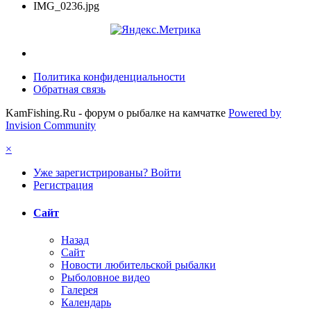
IMG_0236.jpg
Политика конфиденциальности
Обратная связь
KamFishing.Ru - форум о рыбалке на камчатке
Powered by
Invision Community
×
Уже зарегистрированы? Войти
Регистрация
Сайт
Назад
Сайт
Новости любительской рыбалки
Рыболовное видео
Галерея
Календарь