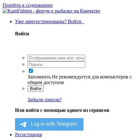
Перейти к содержанию
Уже зарегистрированы? Войти
Войти
Запомнить
Не рекомендуется для компьютеров с
общим доступом
Войти
Забыли пароль?
Или войти с помощью одного из сервисов
Регистрация