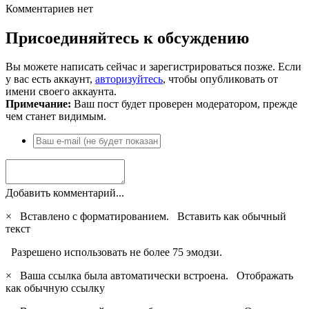
Комментариев нет
Присоединяйтесь к обсуждению
Вы можете написать сейчас и зарегистрироваться позже. Если
у вас есть аккаунт,
авторизуйтесь
, чтобы опубликовать от
имени своего аккаунта.
Примечание:
Ваш пост будет проверен модератором, прежде
чем станет видимым.
Добавить комментарий...
×
Вставлено с форматированием.
Вставить как обычный
текст
Разрешено использовать не более 75 эмодзи.
×
Ваша ссылка была автоматически встроена.
Отображать
как обычную ссылку