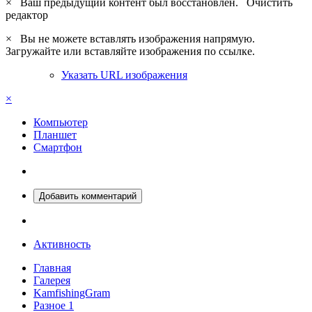
×
Ваш предыдущий контент был восстановлен.
Очистить
редактор
×
Вы не можете вставлять изображения напрямую.
Загружайте или вставляйте изображения по ссылке.
Указать URL изображения
×
Компьютер
Планшет
Смартфон
Добавить комментарий
Активность
Главная
Галерея
KamfishingGram
Разное 1