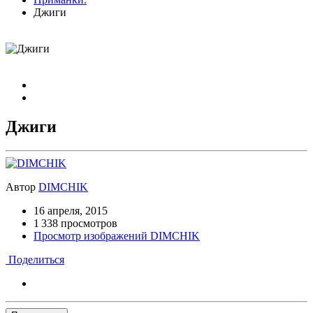
Джиги
Джиги
Автор
DIMCHIK
16 апреля, 2015
1 338 просмотров
Просмотр изображений DIMCHIK
Поделиться