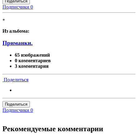
Поделиться
Подписчики
0
*
Из альбома:
Приманки.
65 изображений
0 комментариев
3 комментария
Поделиться
Поделиться
Подписчики
0
Рекомендуемые комментарии