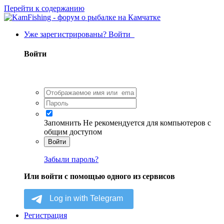
Перейти к содержанию
Уже зарегистрированы? Войти
Войти
Запомнить
Не рекомендуется для компьютеров с
общим доступом
Войти
Забыли пароль?
Или войти с помощью одного из сервисов
Регистрация