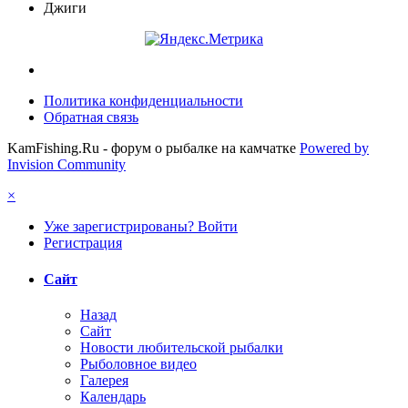
Джиги
Политика конфиденциальности
Обратная связь
KamFishing.Ru - форум о рыбалке на камчатке
Powered by
Invision Community
×
Уже зарегистрированы? Войти
Регистрация
Сайт
Назад
Сайт
Новости любительской рыбалки
Рыболовное видео
Галерея
Календарь