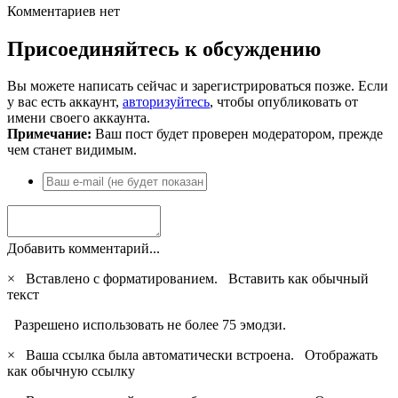
Комментариев нет
Присоединяйтесь к обсуждению
Вы можете написать сейчас и зарегистрироваться позже. Если
у вас есть аккаунт,
авторизуйтесь
, чтобы опубликовать от
имени своего аккаунта.
Примечание:
Ваш пост будет проверен модератором, прежде
чем станет видимым.
Добавить комментарий...
×
Вставлено с форматированием.
Вставить как обычный
текст
Разрешено использовать не более 75 эмодзи.
×
Ваша ссылка была автоматически встроена.
Отображать
как обычную ссылку