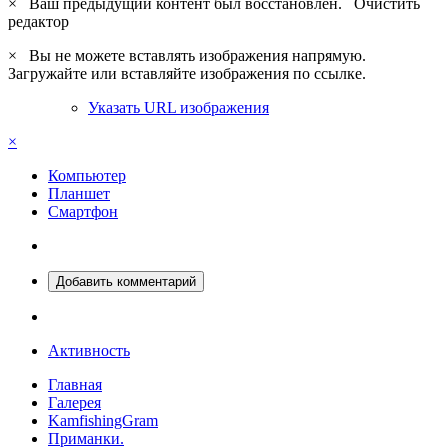
×
Ваш предыдущий контент был восстановлен.
Очистить
редактор
×
Вы не можете вставлять изображения напрямую.
Загружайте или вставляйте изображения по ссылке.
Указать URL изображения
×
Компьютер
Планшет
Смартфон
Добавить комментарий
Активность
Главная
Галерея
KamfishingGram
Приманки.