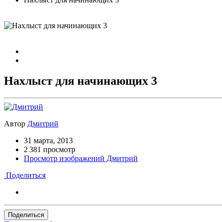
Нахлыст для начинающих 3
Автор
Дмитрий
31 марта, 2013
2 381 просмотр
Просмотр изображений Дмитрий
Поделиться
Поделиться