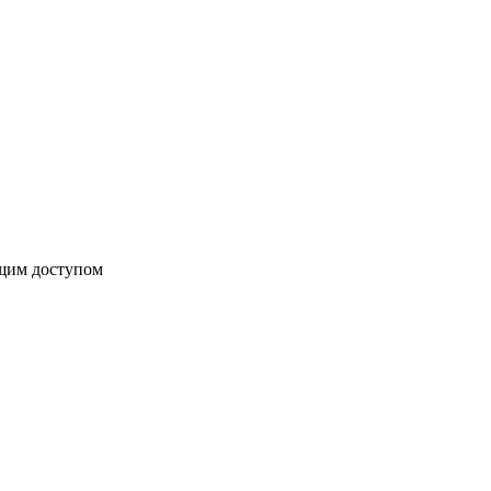
бщим доступом