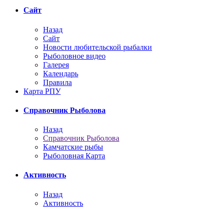
Сайт
Назад
Сайт
Новости любительской рыбалки
Рыболовное видео
Галерея
Календарь
Правила
Карта РПУ
Справочник Рыболова
Назад
Справочник Рыболова
Камчатские рыбы
Рыболовная Карта
Активность
Назад
Активность