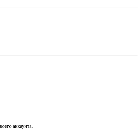
воего аккаунта.