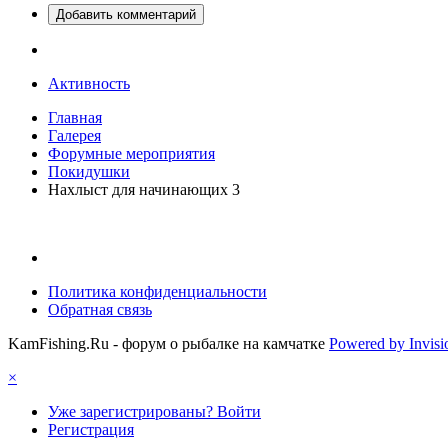
Добавить комментарий
Активность
Главная
Галерея
Форумные мероприятия
Покидушки
Нахлыст для начинающих 3
Политика конфиденциальности
Обратная связь
KamFishing.Ru - форум о рыбалке на камчатке
Powered by Invis
×
Уже зарегистрированы? Войти
Регистрация