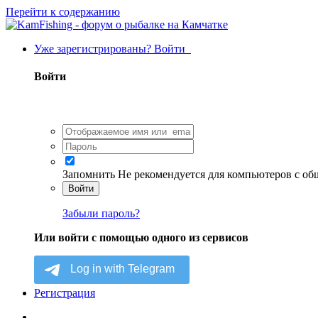
Перейти к содержанию
Уже зарегистрированы? Войти
Войти
Запомнить
Не рекомендуется для компьютеров с о
Войти
Забыли пароль?
Или войти с помощью одного из сервисов
Регистрация