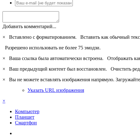
Добавить комментарий...
×
Вставлено с форматированием.
Вставить как обычный текс
Разрешено использовать не более 75 эмодзи.
×
Ваша ссылка была автоматически встроена.
Отображать ка
×
Ваш предыдущий контент был восстановлен.
Очистить ред
×
Вы не можете вставлять изображения напрямую. Загружайте 
Указать URL изображения
×
Компьютер
Планшет
Смартфон