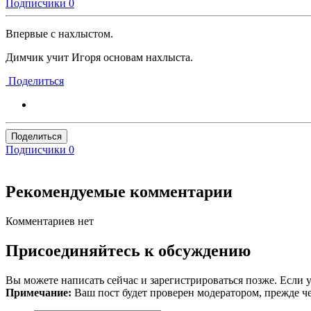
Подписчики
0
Впервые с нахлыстом.
Димчик учит Игоря основам нахлыста.
Поделиться
Поделиться
Подписчики
0
Рекомендуемые комментарии
Комментариев нет
Присоединяйтесь к обсуждению
Вы можете написать сейчас и зарегистрироваться позже. Если у
Примечание:
Ваш пост будет проверен модератором, прежде ч