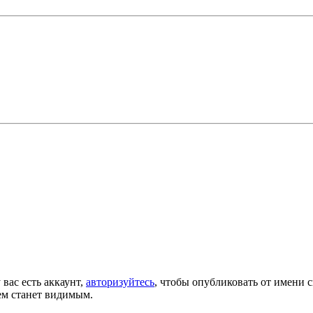
 вас есть аккаунт,
авторизуйтесь
, чтобы опубликовать от имени с
ем станет видимым.