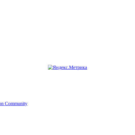
ion Community