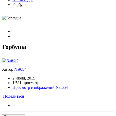
Горбуша
Горбуша
Автор
Nat654
2 июля, 2015
1 581 просмотр
Просмотр изображений Nat654
Поделиться