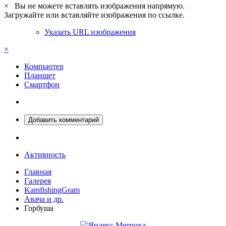
×
Вы не можете вставлять изображения напрямую.
Загружайте или вставляйте изображения по ссылке.
Указать URL изображения
×
Компьютер
Планшет
Смартфон
Добавить комментарий
Активность
Главная
Галерея
KamfishingGram
Авача и др.
Горбуша