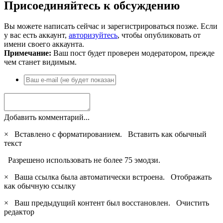
Присоединяйтесь к обсуждению
Вы можете написать сейчас и зарегистрироваться позже. Если
у вас есть аккаунт,
авторизуйтесь
, чтобы опубликовать от
имени своего аккаунта.
Примечание:
Ваш пост будет проверен модератором, прежде
чем станет видимым.
Добавить комментарий...
×
Вставлено с форматированием.
Вставить как обычный
текст
Разрешено использовать не более 75 эмодзи.
×
Ваша ссылка была автоматически встроена.
Отображать
как обычную ссылку
×
Ваш предыдущий контент был восстановлен.
Очистить
редактор