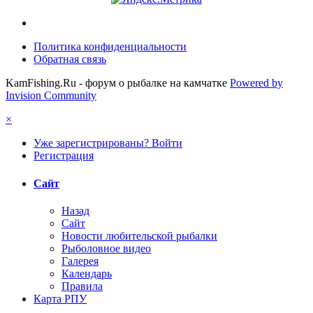
Политика конфиденциальности
Обратная связь
KamFishing.Ru - форум о рыбалке на камчатке
Powered by
Invision Community
×
Уже зарегистрированы? Войти
Регистрация
Сайт
Назад
Сайт
Новости любительской рыбалки
Рыболовное видео
Галерея
Календарь
Правила
Карта РПУ