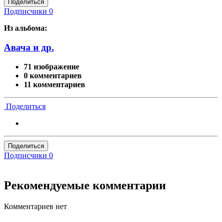
Поделиться
Подписчики
0
Из альбома:
Авача и др.
71 изображение
0 комментариев
11 комментариев
Поделиться
Поделиться
Подписчики
0
Рекомендуемые комментарии
Комментариев нет