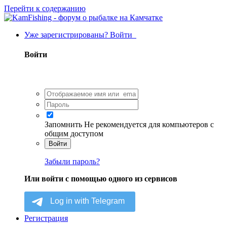
Перейти к содержанию
Уже зарегистрированы? Войти
Войти
Запомнить
Не рекомендуется для компьютеров с
общим доступом
Войти
Забыли пароль?
Или войти с помощью одного из сервисов
Регистрация