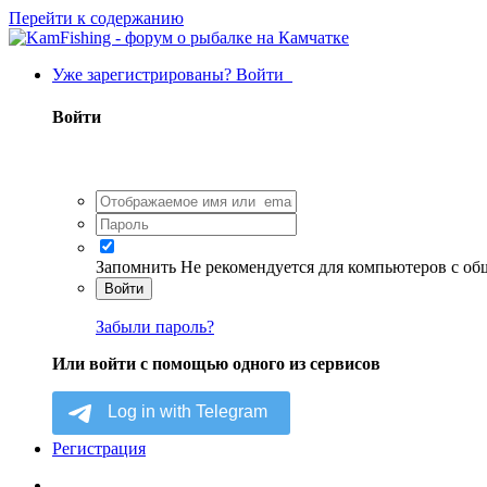
Перейти к содержанию
Уже зарегистрированы? Войти
Войти
Запомнить
Не рекомендуется для компьютеров с о
Войти
Забыли пароль?
Или войти с помощью одного из сервисов
Регистрация