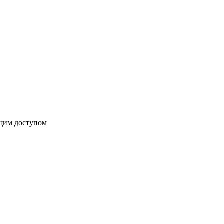
бщим доступом