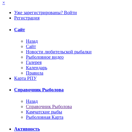
×
Уже зарегистрированы? Войти
Регистрация
Сайт
Назад
Сайт
Новости любительской рыбалки
Рыболовное видео
Галерея
Календарь
Правила
Карта РПУ
Справочник Рыболова
Назад
Справочник Рыболова
Камчатские рыбы
Рыболовная Карта
Активность