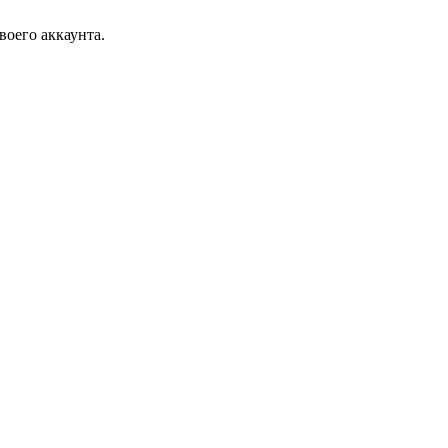
воего аккаунта.