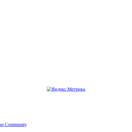
ion Community