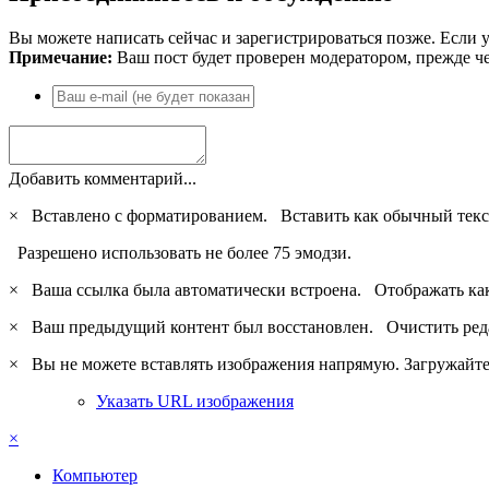
Вы можете написать сейчас и зарегистрироваться позже. Если у
Примечание:
Ваш пост будет проверен модератором, прежде ч
Добавить комментарий...
×
Вставлено с форматированием.
Вставить как обычный текс
Разрешено использовать не более 75 эмодзи.
×
Ваша ссылка была автоматически встроена.
Отображать ка
×
Ваш предыдущий контент был восстановлен.
Очистить ред
×
Вы не можете вставлять изображения напрямую. Загружайте 
Указать URL изображения
×
Компьютер