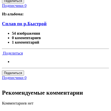
Поделиться
Подписчики
0
Из альбома:
Сплав по р.Быстрой
54 изображения
0 комментариев
1 комментарий
Поделиться
Поделиться
Подписчики
0
Рекомендуемые комментарии
Комментариев нет