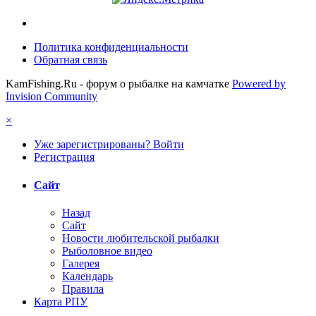
Политика конфиденциальности
Обратная связь
KamFishing.Ru - форум о рыбалке на камчатке
Powered by
Invision Community
×
Уже зарегистрированы? Войти
Регистрация
Сайт
Назад
Сайт
Новости любительской рыбалки
Рыболовное видео
Галерея
Календарь
Правила
Карта РПУ