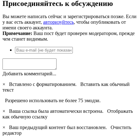
Присоединяйтесь к обсуждению
Вы можете написать сейчас и зарегистрироваться позже. Если
у вас есть аккаунт,
авторизуйтесь
, чтобы опубликовать от
имени своего аккаунта.
Примечание:
Ваш пост будет проверен модератором, прежде
чем станет видимым.
Добавить комментарий...
×
Вставлено с форматированием.
Вставить как обычный
текст
Разрешено использовать не более 75 эмодзи.
×
Ваша ссылка была автоматически встроена.
Отображать
как обычную ссылку
×
Ваш предыдущий контент был восстановлен.
Очистить
редактор