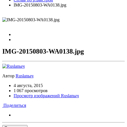
IMG-20150803-WA0138.jpg
IMG-20150803-WA0138.jpg
Автор
Ruslanыч
4 августа, 2015
1 067 просмотров
Просмотр изображений Ruslanыч
Поделиться