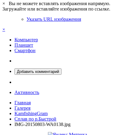
×
Вы не можете вставлять изображения напрямую.
Загружайте или вставляйте изображения по ссылке.
Указать URL изображения
×
Компьютер
Планшет
Смартфон
Добавить комментарий
Активность
Главная
Галерея
KamfishingGram
Сплав по р.Быстрой
IMG-20150803-WA0138.jpg