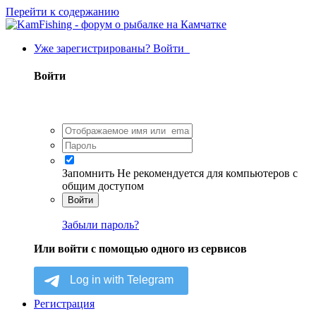
Перейти к содержанию
Уже зарегистрированы? Войти
Войти
Запомнить
Не рекомендуется для компьютеров с
общим доступом
Войти
Забыли пароль?
Или войти с помощью одного из сервисов
Регистрация