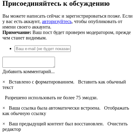
Присоединяйтесь к обсуждению
Вы можете написать сейчас и зарегистрироваться позже. Если
у вас есть аккаунт,
авторизуйтесь
, чтобы опубликовать от
имени своего аккаунта.
Примечание:
Ваш пост будет проверен модератором, прежде
чем станет видимым.
Добавить комментарий...
×
Вставлено с форматированием.
Вставить как обычный
текст
Разрешено использовать не более 75 эмодзи.
×
Ваша ссылка была автоматически встроена.
Отображать
как обычную ссылку
×
Ваш предыдущий контент был восстановлен.
Очистить
редактор