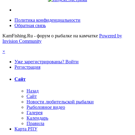
Политика конфиденциальности
Обратная связь
KamFishing.Ru - форум о рыбалке на камчатке
Powered by
Invision Community
×
Уже зарегистрированы? Войти
Регистрация
Сайт
Назад
Сайт
Новости любительской рыбалки
Рыболовное видео
Галерея
Календарь
Правила
Карта РПУ