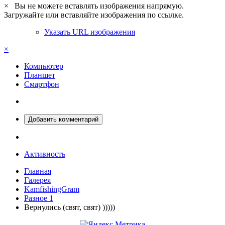
×
Вы не можете вставлять изображения напрямую.
Загружайте или вставляйте изображения по ссылке.
Указать URL изображения
×
Компьютер
Планшет
Смартфон
Добавить комментарий
Активность
Главная
Галерея
KamfishingGram
Разное 1
Вернулись (свят, свят) )))))