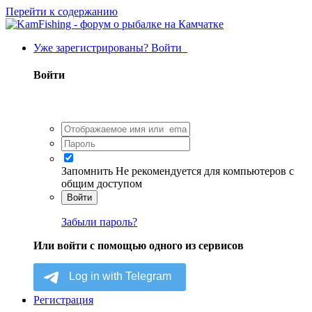
Перейти к содержанию
Уже зарегистрированы? Войти
Войти
Запомнить
Не рекомендуется для компьютеров с
общим доступом
Войти
Забыли пароль?
Или войти с помощью одного из сервисов
Регистрация