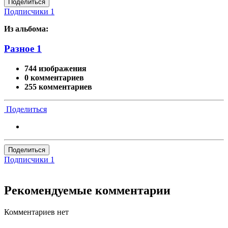
Поделиться
Подписчики
1
Из альбома:
Разное 1
744 изображения
0 комментариев
255 комментариев
Поделиться
Поделиться
Подписчики
1
Рекомендуемые комментарии
Комментариев нет