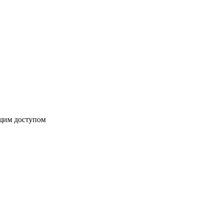
бщим доступом