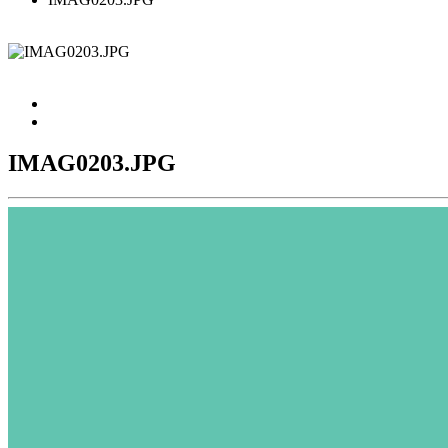
IMAG0203.JPG