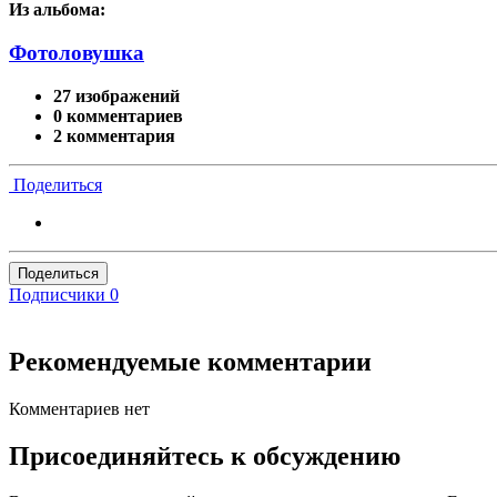
Из альбома:
Фотоловушка
27 изображений
0 комментариев
2 комментария
Поделиться
Поделиться
Подписчики
0
Рекомендуемые комментарии
Комментариев нет
Присоединяйтесь к обсуждению