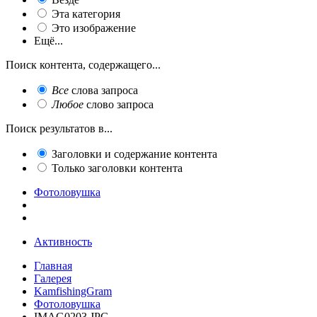
Эта категория
Это изображение
Ещё...
Поиск контента, содержащего...
Все
слова запроса
Любое
слово запроса
Поиск результатов в...
Заголовки и содержание контента
Только заголовки контента
Фотоловушка
Активность
Главная
Галерея
KamfishingGram
Фотоловушка
IMAG0203.JPG