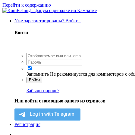
Перейти к содержанию
Уже зарегистрированы? Войти
Войти
Запомнить
Не рекомендуется для компьютеров с о
Войти
Забыли пароль?
Или войти с помощью одного из сервисов
Регистрация