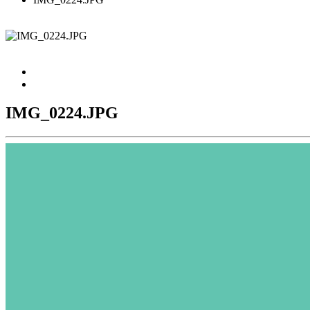
IMG_0224.JPG