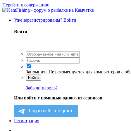
Перейти к содержанию
Уже зарегистрированы? Войти
Войти
Запомнить
Не рекомендуется для компьютеров с о
Войти
Забыли пароль?
Или войти с помощью одного из сервисов
Регистрация