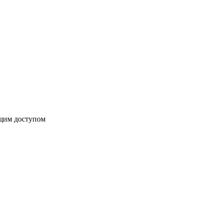
бщим доступом