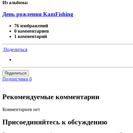
Из альбома:
День рождения KamFishing
76 изображений
0 комментариев
1 комментарий
Поделиться
Поделиться
Подписчики
0
Рекомендуемые комментарии
Комментариев нет
Присоединяйтесь к обсуждению