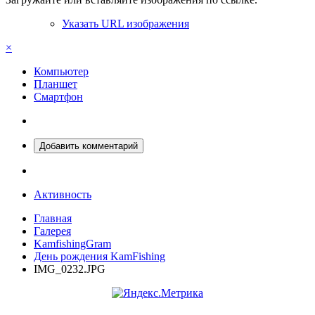
Указать URL изображения
×
Компьютер
Планшет
Смартфон
Добавить комментарий
Активность
Главная
Галерея
KamfishingGram
День рождения KamFishing
IMG_0232.JPG