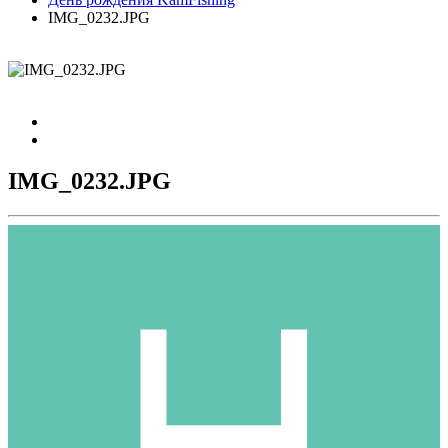
IMG_0232.JPG
IMG_0232.JPG