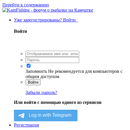
Перейти к содержанию
Уже зарегистрированы? Войти
Войти
Запомнить
Не рекомендуется для компьютеров с
общим доступом
Войти
Забыли пароль?
Или войти с помощью одного из сервисов
Регистрация