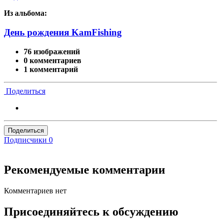
Из альбома:
День рождения KamFishing
76 изображений
0 комментариев
1 комментарий
Поделиться
Поделиться
Подписчики
0
Рекомендуемые комментарии
Комментариев нет
Присоединяйтесь к обсуждению