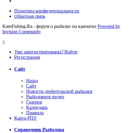
Политика конфиденциальности
Обратная связь
KamFishing.Ru - форум о рыбалке на камчатке
Powered by
Invision Community
×
Уже зарегистрированы? Войти
Регистрация
Сайт
Назад
Сайт
Новости любительской рыбалки
Рыболовное видео
Галерея
Календарь
Правила
Карта РПУ
Справочник Рыболова