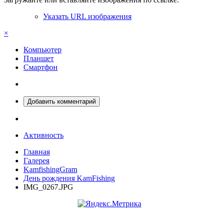
Указать URL изображения
×
Компьютер
Планшет
Смартфон
Добавить комментарий
Активность
Главная
Галерея
KamfishingGram
День рождения KamFishing
IMG_0267.JPG