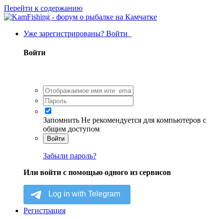
Перейти к содержанию
Уже зарегистрированы? Войти
Войти
Запомнить
Не рекомендуется для компьютеров с
общим доступом
Войти
Забыли пароль?
Или войти с помощью одного из сервисов
Регистрация