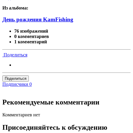
Из альбома:
День рождения KamFishing
76 изображений
0 комментариев
1 комментарий
Поделиться
Поделиться
Подписчики
0
Рекомендуемые комментарии
Комментариев нет
Присоединяйтесь к обсуждению