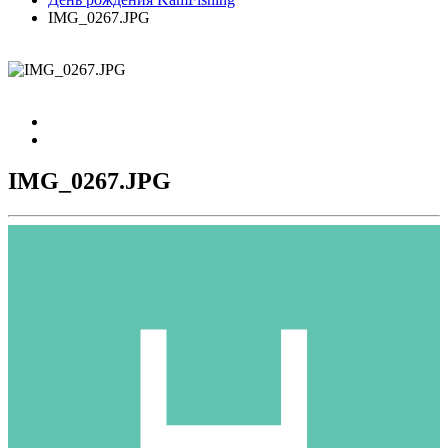
IMG_0267.JPG
IMG_0267.JPG