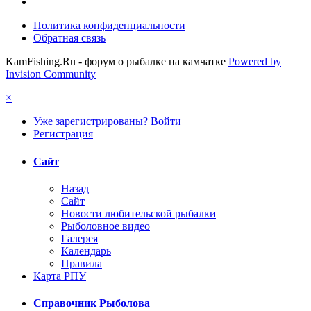
Политика конфиденциальности
Обратная связь
KamFishing.Ru - форум о рыбалке на камчатке
Powered by
Invision Community
×
Уже зарегистрированы? Войти
Регистрация
Сайт
Назад
Сайт
Новости любительской рыбалки
Рыболовное видео
Галерея
Календарь
Правила
Карта РПУ
Справочник Рыболова