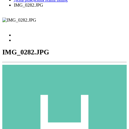
IMG_0282.JPG
IMG_0282.JPG