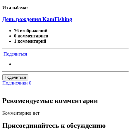
Из альбома:
День рождения KamFishing
76 изображений
0 комментариев
1 комментарий
Поделиться
Поделиться
Подписчики
0
Рекомендуемые комментарии
Комментариев нет
Присоединяйтесь к обсуждению