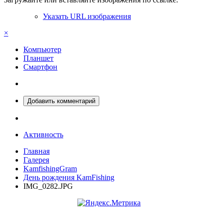
Указать URL изображения
×
Компьютер
Планшет
Смартфон
Добавить комментарий
Активность
Главная
Галерея
KamfishingGram
День рождения KamFishing
IMG_0282.JPG