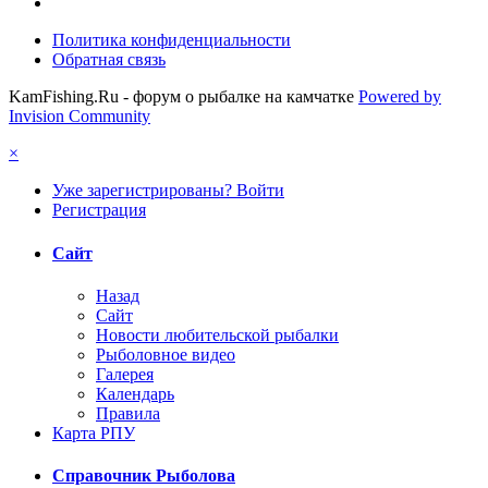
Политика конфиденциальности
Обратная связь
KamFishing.Ru - форум о рыбалке на камчатке
Powered by
Invision Community
×
Уже зарегистрированы? Войти
Регистрация
Сайт
Назад
Сайт
Новости любительской рыбалки
Рыболовное видео
Галерея
Календарь
Правила
Карта РПУ
Справочник Рыболова