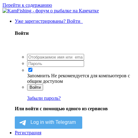
Перейти к содержанию
Уже зарегистрированы? Войти
Войти
Запомнить
Не рекомендуется для компьютеров с
общим доступом
Войти
Забыли пароль?
Или войти с помощью одного из сервисов
Регистрация