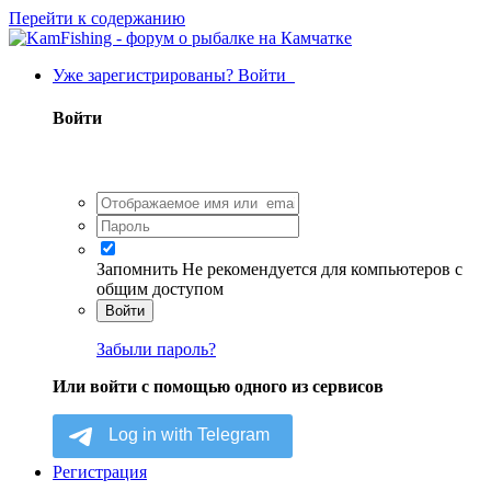
Перейти к содержанию
Уже зарегистрированы? Войти
Войти
Запомнить
Не рекомендуется для компьютеров с
общим доступом
Войти
Забыли пароль?
Или войти с помощью одного из сервисов
Регистрация