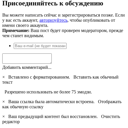
Присоединяйтесь к обсуждению
Вы можете написать сейчас и зарегистрироваться позже. Если
у вас есть аккаунт,
авторизуйтесь
, чтобы опубликовать от
имени своего аккаунта.
Примечание:
Ваш пост будет проверен модератором, прежде
чем станет видимым.
Добавить комментарий...
×
Вставлено с форматированием.
Вставить как обычный
текст
Разрешено использовать не более 75 эмодзи.
×
Ваша ссылка была автоматически встроена.
Отображать
как обычную ссылку
×
Ваш предыдущий контент был восстановлен.
Очистить
редактор