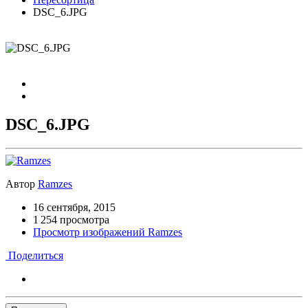
DSC_6.JPG
DSC_6.JPG
Автор
Ramzes
16 сентября, 2015
1 254 просмотра
Просмотр изображений Ramzes
Поделиться