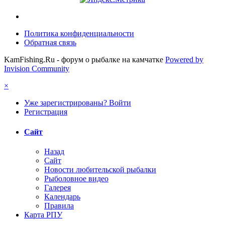
Политика конфиденциальности
Обратная связь
KamFishing.Ru - форум о рыбалке на камчатке
Powered by
Invision Community
×
Уже зарегистрированы? Войти
Регистрация
Сайт
Назад
Сайт
Новости любительской рыбалки
Рыболовное видео
Галерея
Календарь
Правила
Карта РПУ