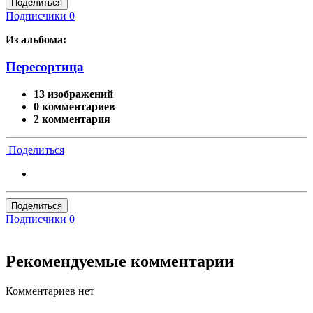
Поделиться
Подписчики
0
Из альбома:
Пересортица
13 изображений
0 комментариев
2 комментария
Поделиться
Поделиться
Подписчики
0
Рекомендуемые комментарии
Комментариев нет