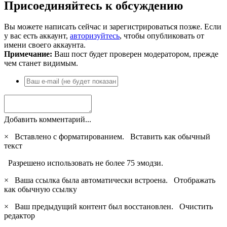
Присоединяйтесь к обсуждению
Вы можете написать сейчас и зарегистрироваться позже. Если
у вас есть аккаунт,
авторизуйтесь
, чтобы опубликовать от
имени своего аккаунта.
Примечание:
Ваш пост будет проверен модератором, прежде
чем станет видимым.
Добавить комментарий...
×
Вставлено с форматированием.
Вставить как обычный
текст
Разрешено использовать не более 75 эмодзи.
×
Ваша ссылка была автоматически встроена.
Отображать
как обычную ссылку
×
Ваш предыдущий контент был восстановлен.
Очистить
редактор