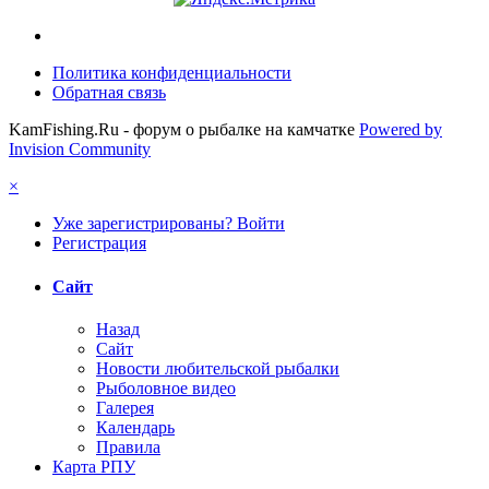
Политика конфиденциальности
Обратная связь
KamFishing.Ru - форум о рыбалке на камчатке
Powered by
Invision Community
×
Уже зарегистрированы? Войти
Регистрация
Сайт
Назад
Сайт
Новости любительской рыбалки
Рыболовное видео
Галерея
Календарь
Правила
Карта РПУ