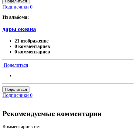
Поделиться
Подписчики
0
Из альбома:
дары океана
21 изображение
0 комментариев
0 комментариев
Поделиться
Поделиться
Подписчики
0
Рекомендуемые комментарии
Комментариев нет