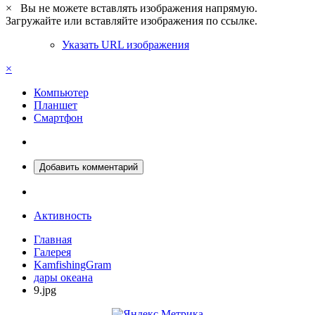
×
Вы не можете вставлять изображения напрямую.
Загружайте или вставляйте изображения по ссылке.
Указать URL изображения
×
Компьютер
Планшет
Смартфон
Добавить комментарий
Активность
Главная
Галерея
KamfishingGram
дары океана
9.jpg