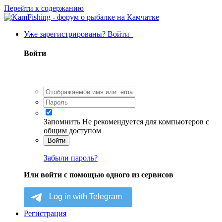
Перейти к содержанию
Уже зарегистрированы? Войти
Войти
Запомнить
Не рекомендуется для компьютеров с
общим доступом
Войти
Забыли пароль?
Или войти с помощью одного из сервисов
Регистрация